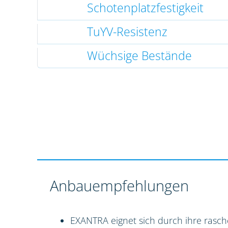
Schotenplatzfestigkeit
TuYV-Resistenz
Wüchsige Bestände
Anbauempfehlungen
EXANTRA eignet sich durch ihre rasch