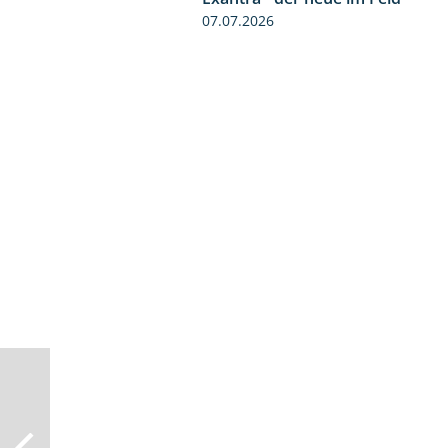
07.07.2026