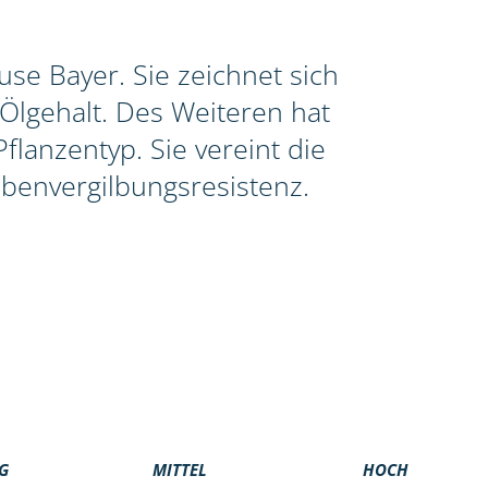
se Bayer. Sie zeichnet sich
Ölgehalt. Des Weiteren hat
lanzentyp. Sie vereint die
benvergilbungsresistenz.
G
MITTEL
HOCH