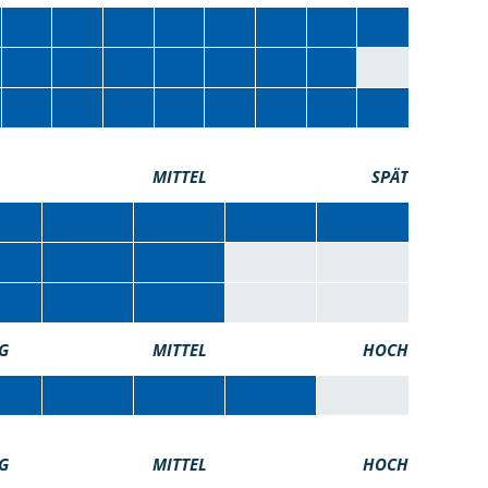
MITTEL
SPÄT
G
MITTEL
HOCH
G
MITTEL
HOCH