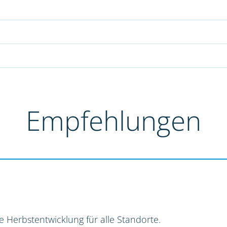
Empfehlungen
e Herbstentwicklung für alle Standorte.