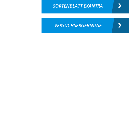
SORTENBLATT EXANTRA
VERSUCHSERGEBNISSE