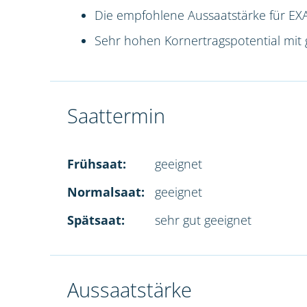
Die empfohlene Aussaatstärke für EXA
Sehr hohen Kornertragspotential mit 
Saattermin
Frühsaat:
geeignet
Normalsaat:
geeignet
Spätsaat:
sehr gut geeignet
Aussaatstärke