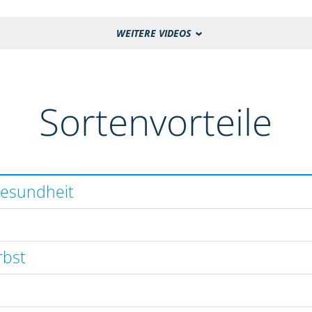
WEITERE VIDEOS
Sortenvorteile
gesundheit
rbst