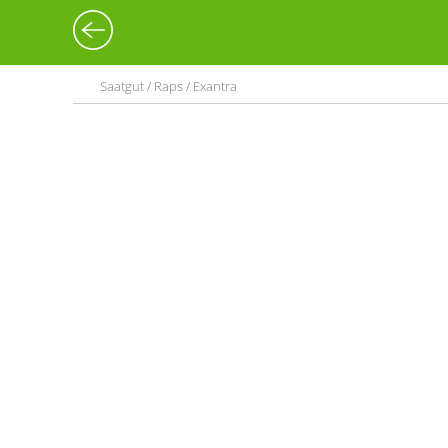
Saatgut / Raps / Exantra