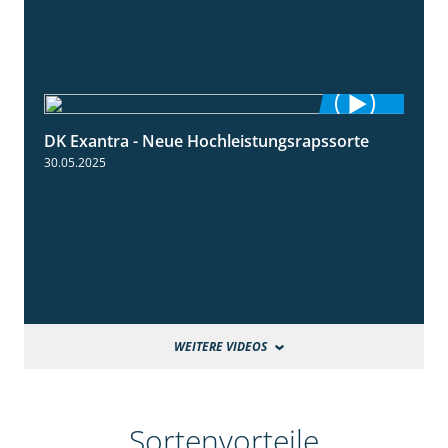
DK Exantra - Neue Hochleistungsrapssorte
2:15
30.05.2025
WEITERE VIDEOS
Sortenvorteile