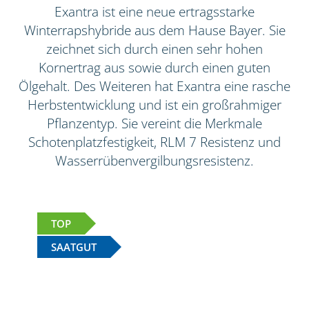
Exantra ist eine neue ertragsstarke
Winterrapshybride aus dem Hause Bayer. Sie
zeichnet sich durch einen sehr hohen
Kornertrag aus sowie durch einen guten
Ölgehalt. Des Weiteren hat Exantra eine rasche
Herbstentwicklung und ist ein großrahmiger
Pflanzentyp. Sie vereint die Merkmale
Schotenplatzfestigkeit, RLM 7 Resistenz und
Wasserrübenvergilbungsresistenz.
TOP
SAATGUT