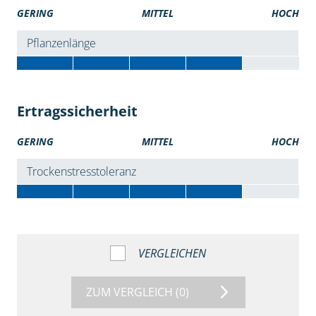
GERING
MITTEL
HOCH
Pflanzenlänge
Ertragssicherheit
GERING
MITTEL
HOCH
Trockenstresstoleranz
VERGLEICHEN
ZUM VERGLEICH
(0)