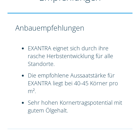
Anbauempfehlungen
EXANTRA eignet sich durch ihre
rasche Herbstentwicklung für alle
Standorte.
Die empfohlene Aussaatstärke für
EXANTRA liegt bei 40-45 Körner pro
m².
Sehr hohen Kornertragspotential mit
gutem Ölgehalt.