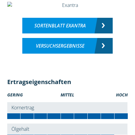
SORTENBLATT EXANTRA
VERSUCHSERGEBNISSE
Ertragseigenschaften
GERING
MITTEL
HOCH
Kornertrag
Ölgehalt