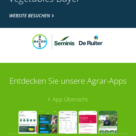
WEBSITE BESUCHEN
Entdecken Sie unsere Agrar-Apps
App Übersicht