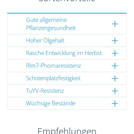
Gute allgemeine
Pflanzengesundheit
Hoher Ölgehalt
Rasche Entwicklung im Herbst
Rlm7-Phomaresistenz
Schotenplatzfestigkeit
TuYV-Resistenz
Wüchsige Bestände
Empfehlungen