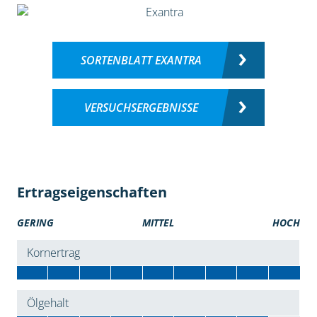
SORTENBLATT EXANTRA
VERSUCHSERGEBNISSE
Ertragseigenschaften
GERING
MITTEL
HOCH
Kornertrag
Ölgehalt