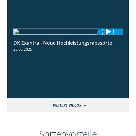
DK Exantra - Neue Hochleistungsrapssorte
2:15
30.05.2025
WEITERE VIDEOS
Sortenvorteile