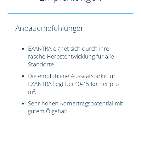
Anbauempfehlungen
EXANTRA eignet sich durch ihre
rasche Herbstentwicklung für alle
Standorte.
Die empfohlene Aussaatstärke für
EXANTRA liegt bei 40-45 Körner pro
m².
Sehr hohen Kornertragspotential mit
gutem Ölgehalt.