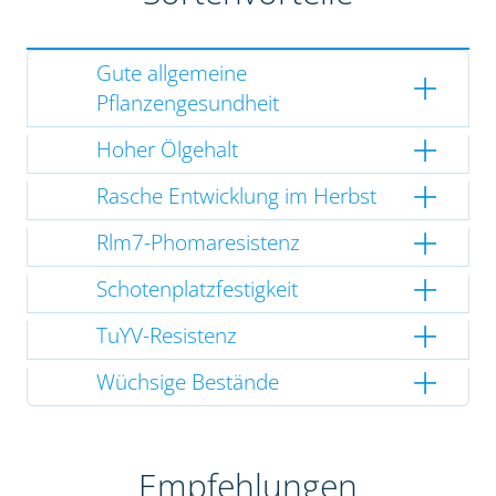
Gute allgemeine
Pflanzengesundheit
Hoher Ölgehalt
Rasche Entwicklung im Herbst
Rlm7-Phomaresistenz
Schotenplatzfestigkeit
TuYV-Resistenz
Wüchsige Bestände
Empfehlungen