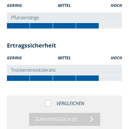
GERING
MITTEL
HOCH
Pflanzenlänge
Ertragssicherheit
GERING
MITTEL
HOCH
Trockenstresstoleranz
VERGLEICHEN
ZUM VERGLEICH
(0)