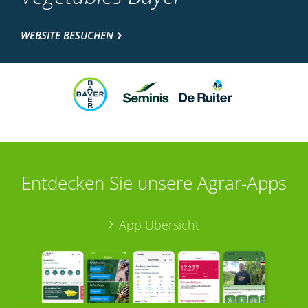
WEBSITE BESUCHEN
Entdecken Sie unsere Agrar-Apps
App Übersicht