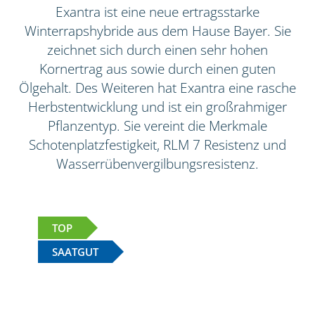
Exantra ist eine neue ertragsstarke
Winterrapshybride aus dem Hause Bayer. Sie
zeichnet sich durch einen sehr hohen
Kornertrag aus sowie durch einen guten
Ölgehalt. Des Weiteren hat Exantra eine rasche
Herbstentwicklung und ist ein großrahmiger
Pflanzentyp. Sie vereint die Merkmale
Schotenplatzfestigkeit, RLM 7 Resistenz und
Wasserrübenvergilbungsresistenz.
TOP
SAATGUT