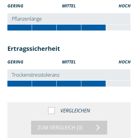
GERING
MITTEL
HOCH
Pflanzenlänge
Ertragssicherheit
GERING
MITTEL
HOCH
Trockenstresstoleranz
VERGLEICHEN
ZUM VERGLEICH
(0)