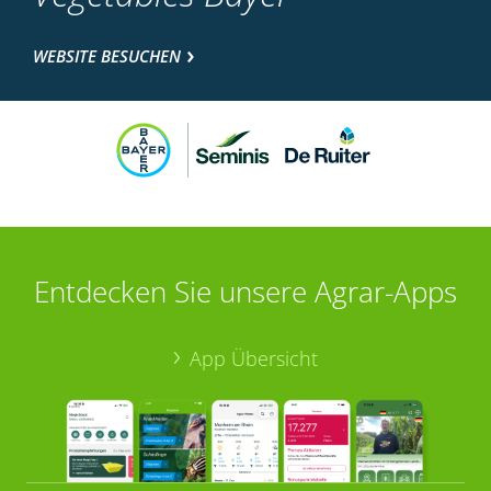
WEBSITE BESUCHEN
Entdecken Sie unsere Agrar-Apps
App Übersicht