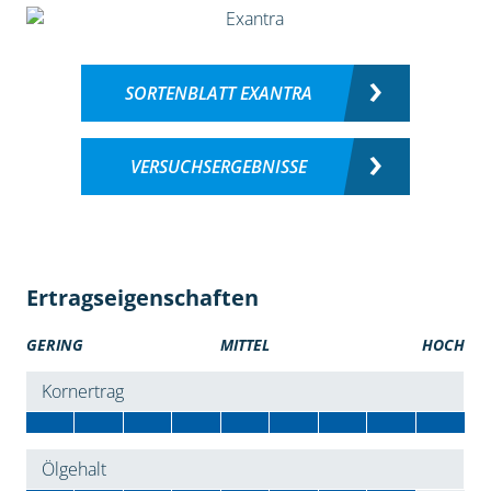
SORTENBLATT EXANTRA
VERSUCHSERGEBNISSE
Ertragseigenschaften
GERING
MITTEL
HOCH
Kornertrag
Ölgehalt