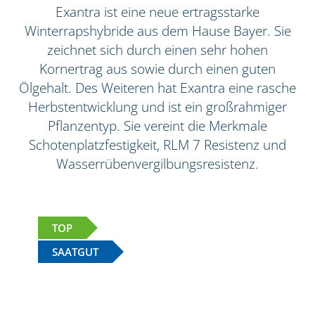
Exantra ist eine neue ertragsstarke
Winterrapshybride aus dem Hause Bayer. Sie
zeichnet sich durch einen sehr hohen
Kornertrag aus sowie durch einen guten
Ölgehalt. Des Weiteren hat Exantra eine rasche
Herbstentwicklung und ist ein großrahmiger
Pflanzentyp. Sie vereint die Merkmale
Schotenplatzfestigkeit, RLM 7 Resistenz und
Wasserrübenvergilbungsresistenz.
TOP
SAATGUT