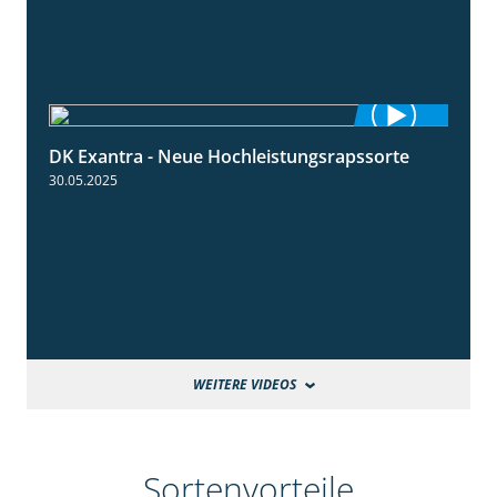
DK Exantra - Neue Hochleistungsrapssorte
2:15
30.05.2025
WEITERE VIDEOS
Sortenvorteile