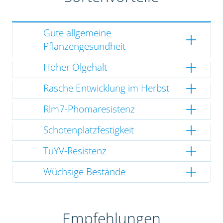
Gute allgemeine
Pflanzengesundheit
Hoher Ölgehalt
Rasche Entwicklung im Herbst
Rlm7-Phomaresistenz
Schotenplatzfestigkeit
TuYV-Resistenz
Wüchsige Bestände
Empfehlungen