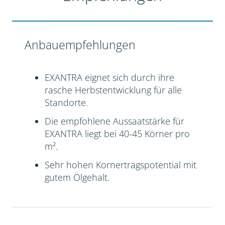
Anbauempfehlungen
EXANTRA eignet sich durch ihre
rasche Herbstentwicklung für alle
Standorte.
Die empfohlene Aussaatstärke für
EXANTRA liegt bei 40-45 Körner pro
m².
Sehr hohen Kornertragspotential mit
gutem Ölgehalt.