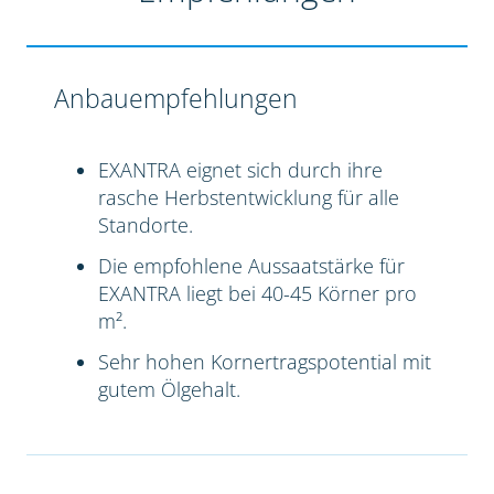
Anbauempfehlungen
EXANTRA eignet sich durch ihre
rasche Herbstentwicklung für alle
Standorte.
Die empfohlene Aussaatstärke für
EXANTRA liegt bei 40-45 Körner pro
m².
Sehr hohen Kornertragspotential mit
gutem Ölgehalt.