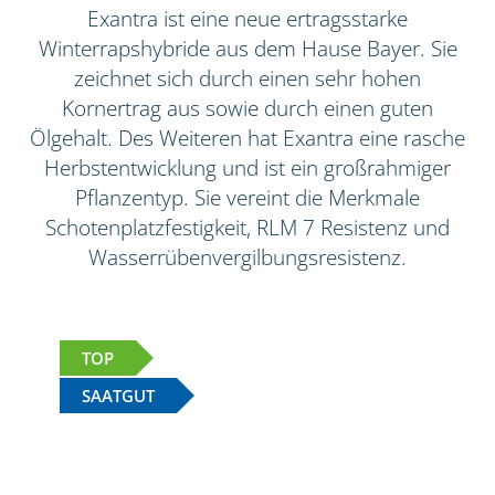
Exantra ist eine neue ertragsstarke
Winterrapshybride aus dem Hause Bayer. Sie
zeichnet sich durch einen sehr hohen
Kornertrag aus sowie durch einen guten
Ölgehalt. Des Weiteren hat Exantra eine rasche
Herbstentwicklung und ist ein großrahmiger
Pflanzentyp. Sie vereint die Merkmale
Schotenplatzfestigkeit, RLM 7 Resistenz und
Wasserrübenvergilbungsresistenz.
TOP
SAATGUT