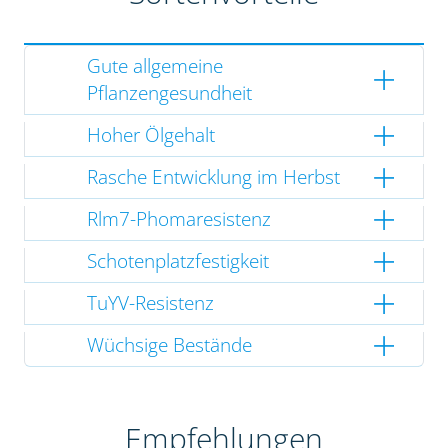
Gute allgemeine
Pflanzengesundheit
Hoher Ölgehalt
Rasche Entwicklung im Herbst
Rlm7-Phomaresistenz
Schotenplatzfestigkeit
TuYV-Resistenz
Wüchsige Bestände
Empfehlungen