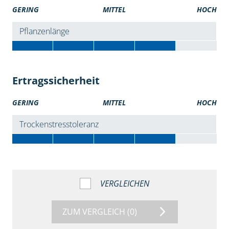
GERING
MITTEL
HOCH
Pflanzenlänge
Ertragssicherheit
GERING
MITTEL
HOCH
Trockenstresstoleranz
VERGLEICHEN
ZUM VERGLEICH
(0)