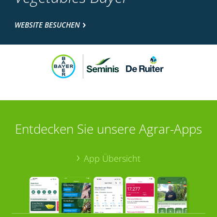
WEBSITE BESUCHEN
Entdecken Sie unsere Agrar-Apps
App Übersicht