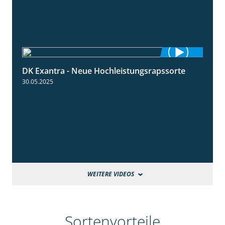
DK Exantra - Neue Hochleistungsrapssorte
2:15
30.05.2025
WEITERE VIDEOS
Sortenvorteile