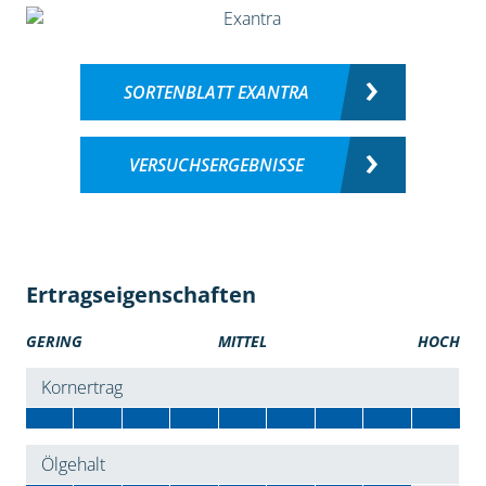
SORTENBLATT EXANTRA
VERSUCHSERGEBNISSE
Ertragseigenschaften
GERING
MITTEL
HOCH
Kornertrag
Ölgehalt