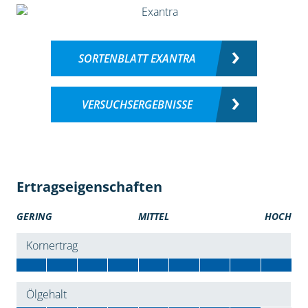
SORTENBLATT EXANTRA
VERSUCHSERGEBNISSE
Ertragseigenschaften
GERING
MITTEL
HOCH
Kornertrag
Ölgehalt