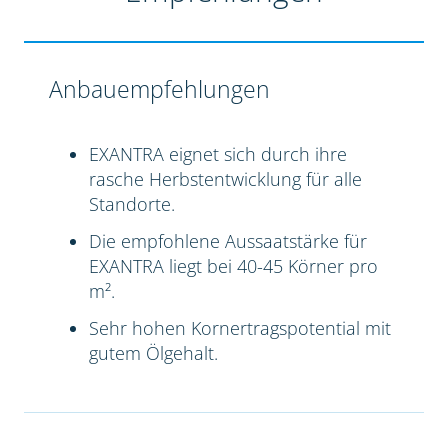
Anbauempfehlungen
EXANTRA eignet sich durch ihre
rasche Herbstentwicklung für alle
Standorte.
Die empfohlene Aussaatstärke für
EXANTRA liegt bei 40-45 Körner pro
m².
Sehr hohen Kornertragspotential mit
gutem Ölgehalt.