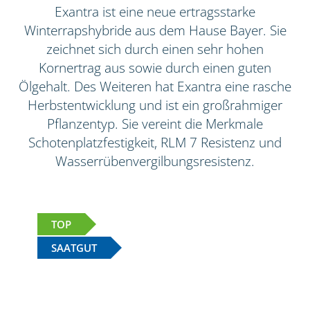
Exantra ist eine neue ertragsstarke
Winterrapshybride aus dem Hause Bayer. Sie
zeichnet sich durch einen sehr hohen
Kornertrag aus sowie durch einen guten
Ölgehalt. Des Weiteren hat Exantra eine rasche
Herbstentwicklung und ist ein großrahmiger
Pflanzentyp. Sie vereint die Merkmale
Schotenplatzfestigkeit, RLM 7 Resistenz und
Wasserrübenvergilbungsresistenz.
TOP
SAATGUT