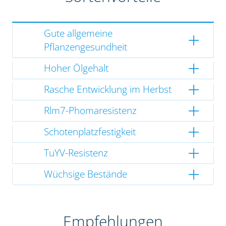
Gute allgemeine
Pflanzengesundheit
Hoher Ölgehalt
Rasche Entwicklung im Herbst
Rlm7-Phomaresistenz
Schotenplatzfestigkeit
TuYV-Resistenz
Wüchsige Bestände
Empfehlungen