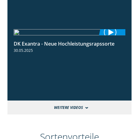
DK Exantra - Neue Hochleistungsrapssorte
2:15
30.05.2025
WEITERE VIDEOS
Sortenvorteile