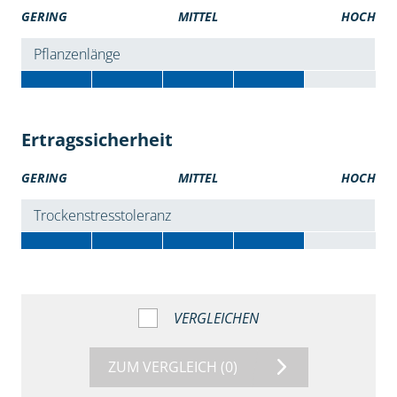
GERING
MITTEL
HOCH
Pflanzenlänge
Ertragssicherheit
GERING
MITTEL
HOCH
Trockenstresstoleranz
VERGLEICHEN
ZUM VERGLEICH
(0)