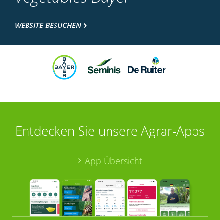
WEBSITE BESUCHEN
Entdecken Sie unsere Agrar-Apps
App Übersicht