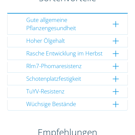
Gute allgemeine
Pflanzengesundheit
Hoher Ölgehalt
Rasche Entwicklung im Herbst
Rlm7-Phomaresistenz
Schotenplatzfestigkeit
TuYV-Resistenz
Wüchsige Bestände
Empfehlungen