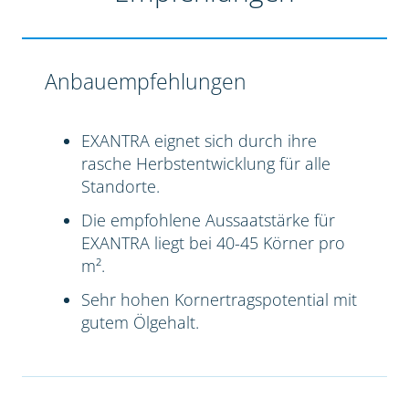
Anbauempfehlungen
EXANTRA eignet sich durch ihre
rasche Herbstentwicklung für alle
Standorte.
Die empfohlene Aussaatstärke für
EXANTRA liegt bei 40-45 Körner pro
m².
Sehr hohen Kornertragspotential mit
gutem Ölgehalt.