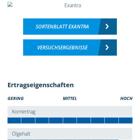
SORTENBLATT EXANTRA
VERSUCHSERGEBNISSE
Ertragseigenschaften
GERING
MITTEL
HOCH
Kornertrag
Ölgehalt