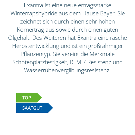
Exantra ist eine neue ertragsstarke
Winterrapshybride aus dem Hause Bayer. Sie
zeichnet sich durch einen sehr hohen
Kornertrag aus sowie durch einen guten
Ölgehalt. Des Weiteren hat Exantra eine rasche
Herbstentwicklung und ist ein großrahmiger
Pflanzentyp. Sie vereint die Merkmale
Schotenplatzfestigkeit, RLM 7 Resistenz und
Wasserrübenvergilbungsresistenz.
TOP
SAATGUT