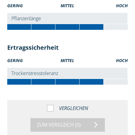
GERING
MITTEL
HOCH
Pflanzenlänge
Ertragssicherheit
GERING
MITTEL
HOCH
Trockenstresstoleranz
VERGLEICHEN
ZUM VERGLEICH
(0)