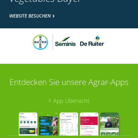
WEBSITE BESUCHEN
Entdecken Sie unsere Agrar-Apps
App Übersicht