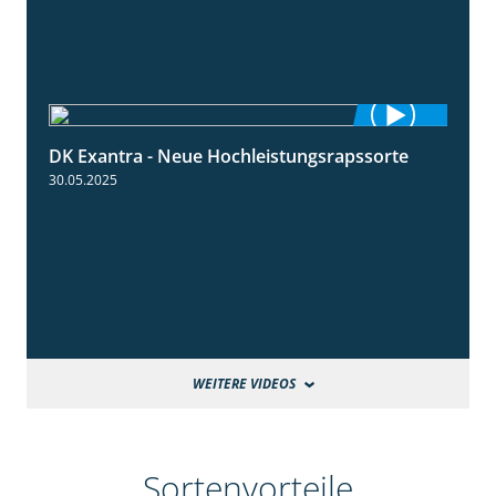
DK Exantra - Neue Hochleistungsrapssorte
2:15
30.05.2025
WEITERE VIDEOS
Sortenvorteile