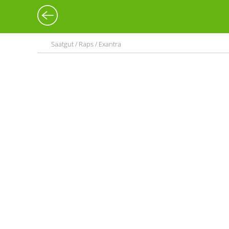
Saatgut / Raps / Exantra