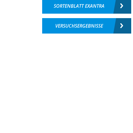
SORTENBLATT EXANTRA
VERSUCHSERGEBNISSE