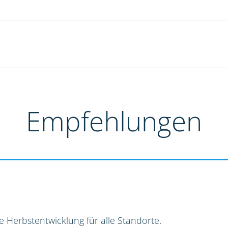
Empfehlungen
e Herbstentwicklung für alle Standorte.