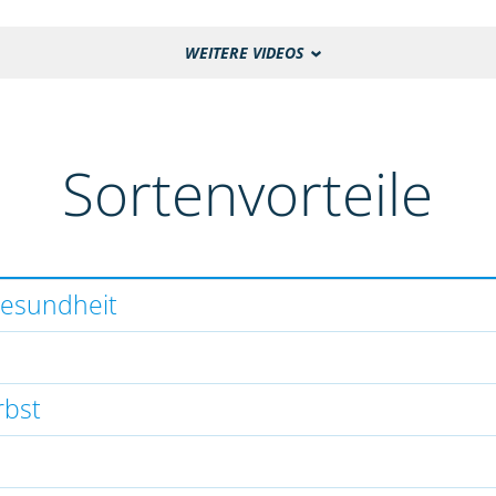
WEITERE VIDEOS
Sortenvorteile
gesundheit
rbst