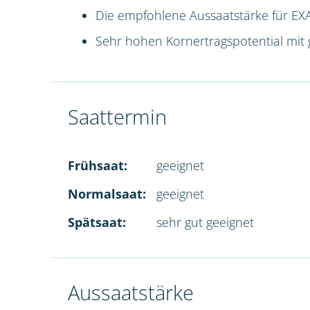
Die empfohlene Aussaatstärke für EXA
Sehr hohen Kornertragspotential mit 
Saattermin
Frühsaat:
geeignet
Normalsaat:
geeignet
Spätsaat:
sehr gut geeignet
Aussaatstärke