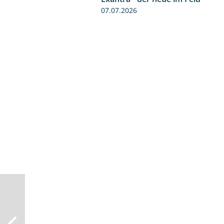
07.07.2026