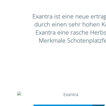
Exantra ist eine neue ertr
durch einen sehr hohen Ko
Exantra eine rasche Herbs
Merkmale Schotenplatzfe