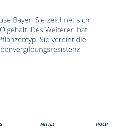
se Bayer. Sie zeichnet sich
Ölgehalt. Des Weiteren hat
lanzentyp. Sie vereint die
benvergilbungsresistenz.
G
MITTEL
HOCH