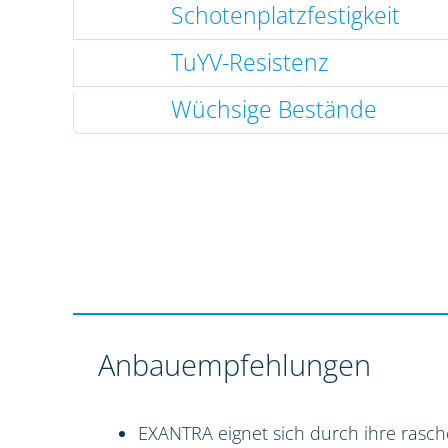
Schotenplatzfestigkeit
TuYV-Resistenz
Wüchsige Bestände
Anbauempfehlungen
EXANTRA eignet sich durch ihre rasch