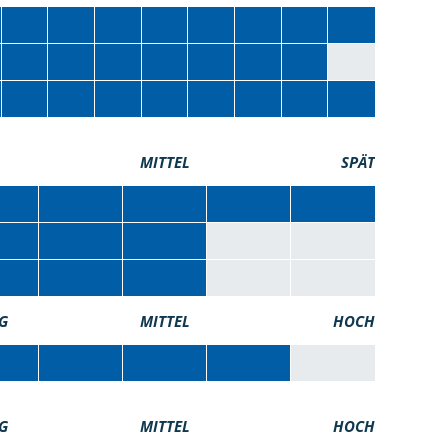
MITTEL
SPÄT
G
MITTEL
HOCH
G
MITTEL
HOCH