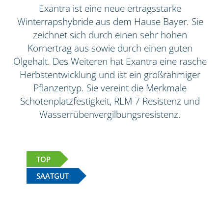
Exantra ist eine neue ertragsstarke
Winterrapshybride aus dem Hause Bayer. Sie
zeichnet sich durch einen sehr hohen
Kornertrag aus sowie durch einen guten
Ölgehalt. Des Weiteren hat Exantra eine rasche
Herbstentwicklung und ist ein großrahmiger
Pflanzentyp. Sie vereint die Merkmale
Schotenplatzfestigkeit, RLM 7 Resistenz und
Wasserrübenvergilbungsresistenz.
TOP
SAATGUT