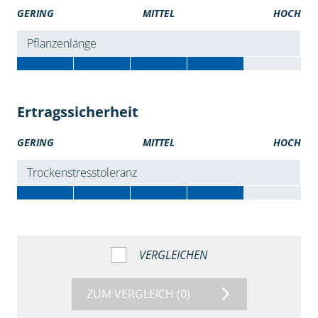
GERING
MITTEL
HOCH
Pflanzenlänge
Ertragssicherheit
GERING
MITTEL
HOCH
Trockenstresstoleranz
VERGLEICHEN
ZUM VERGLEICH
(0)