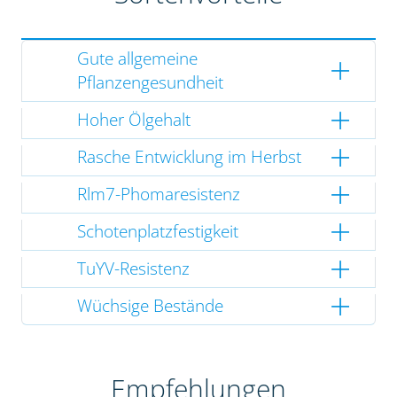
Gute allgemeine
Pflanzengesundheit
Hoher Ölgehalt
Rasche Entwicklung im Herbst
Rlm7-Phomaresistenz
Schotenplatzfestigkeit
TuYV-Resistenz
Wüchsige Bestände
Empfehlungen