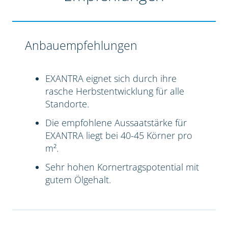
Anbauempfehlungen
EXANTRA eignet sich durch ihre
rasche Herbstentwicklung für alle
Standorte.
Die empfohlene Aussaatstärke für
EXANTRA liegt bei 40-45 Körner pro
m².
Sehr hohen Kornertragspotential mit
gutem Ölgehalt.