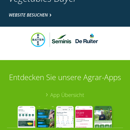
WEBSITE BESUCHEN
Entdecken Sie unsere Agrar-Apps
App Übersicht