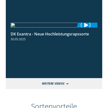
DK Exantra - Neue Hochleistungsrapssorte
2:15
30.05.2025
WEITERE VIDEOS
Sortenvorteile