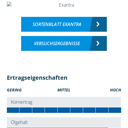
SORTENBLATT EXANTRA
VERSUCHSERGEBNISSE
Ertragseigenschaften
GERING
MITTEL
HOCH
Kornertrag
Ölgehalt