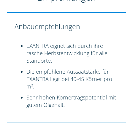
Anbauempfehlungen
EXANTRA eignet sich durch ihre
rasche Herbstentwicklung für alle
Standorte.
Die empfohlene Aussaatstärke für
EXANTRA liegt bei 40-45 Körner pro
m².
Sehr hohen Kornertragspotential mit
gutem Ölgehalt.