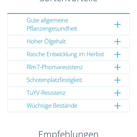
Gute allgemeine
Pflanzengesundheit
Hoher Ölgehalt
Rasche Entwicklung im Herbst
Rlm7-Phomaresistenz
Schotenplatzfestigkeit
TuYV-Resistenz
Wüchsige Bestände
Empfehlungen