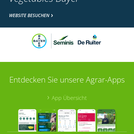
WEBSITE BESUCHEN
Entdecken Sie unsere Agrar-Apps
App Übersicht