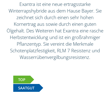
Exantra ist eine neue ertragsstarke
Winterrapshybride aus dem Hause Bayer. Sie
zeichnet sich durch einen sehr hohen
Kornertrag aus sowie durch einen guten
Ölgehalt. Des Weiteren hat Exantra eine rasche
Herbstentwicklung und ist ein großrahmiger
Pflanzentyp. Sie vereint die Merkmale
Schotenplatzfestigkeit, RLM 7 Resistenz und
Wasserrübenvergilbungsresistenz.
TOP
SAATGUT