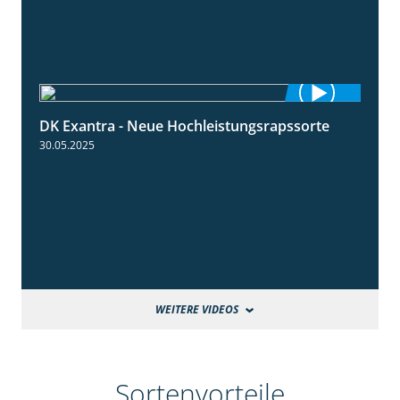
DK Exantra - Neue Hochleistungsrapssorte
2:15
30.05.2025
WEITERE VIDEOS
Sortenvorteile