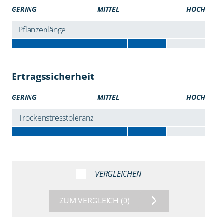
GERING
MITTEL
HOCH
Pflanzenlänge
Ertragssicherheit
GERING
MITTEL
HOCH
Trockenstresstoleranz
VERGLEICHEN
ZUM VERGLEICH
(0)