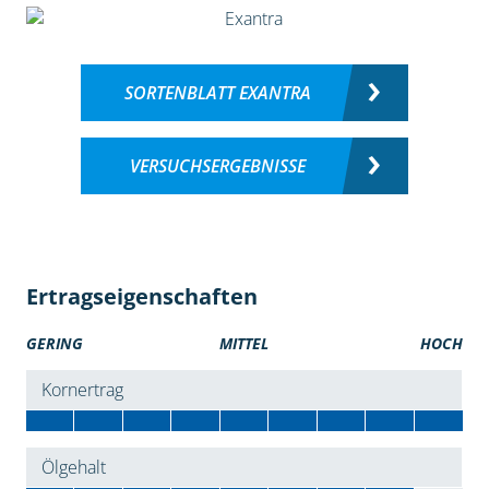
SORTENBLATT EXANTRA
VERSUCHSERGEBNISSE
Ertragseigenschaften
GERING
MITTEL
HOCH
Kornertrag
Ölgehalt