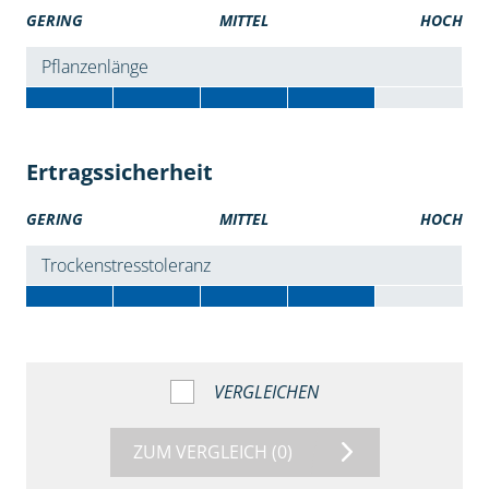
GERING
MITTEL
HOCH
Pflanzenlänge
Ertragssicherheit
GERING
MITTEL
HOCH
Trockenstresstoleranz
VERGLEICHEN
ZUM VERGLEICH
(0)