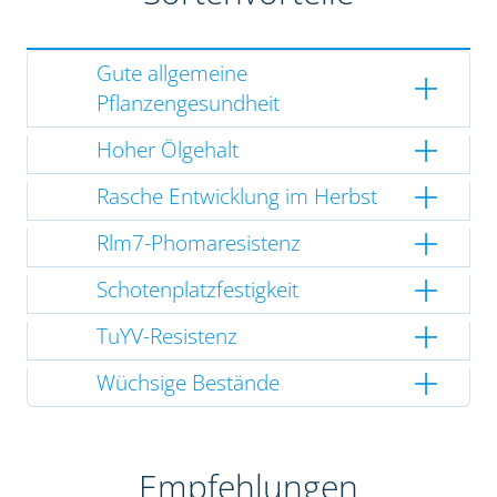
Gute allgemeine
Pflanzengesundheit
Hoher Ölgehalt
Rasche Entwicklung im Herbst
Rlm7-Phomaresistenz
Schotenplatzfestigkeit
TuYV-Resistenz
Wüchsige Bestände
Empfehlungen