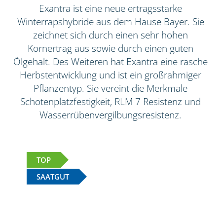
Exantra ist eine neue ertragsstarke
Winterrapshybride aus dem Hause Bayer. Sie
zeichnet sich durch einen sehr hohen
Kornertrag aus sowie durch einen guten
Ölgehalt. Des Weiteren hat Exantra eine rasche
Herbstentwicklung und ist ein großrahmiger
Pflanzentyp. Sie vereint die Merkmale
Schotenplatzfestigkeit, RLM 7 Resistenz und
Wasserrübenvergilbungsresistenz.
TOP
SAATGUT