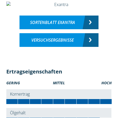
SORTENBLATT EXANTRA
VERSUCHSERGEBNISSE
Ertragseigenschaften
GERING
MITTEL
HOCH
Kornertrag
Ölgehalt