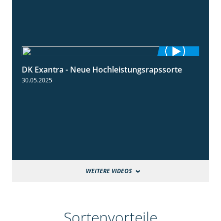
DK Exantra - Neue Hochleistungsrapssorte
2:15
30.05.2025
WEITERE VIDEOS
Sortenvorteile