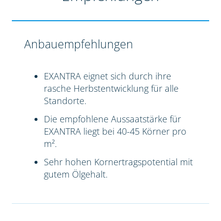
Anbauempfehlungen
EXANTRA eignet sich durch ihre
rasche Herbstentwicklung für alle
Standorte.
Die empfohlene Aussaatstärke für
EXANTRA liegt bei 40-45 Körner pro
m².
Sehr hohen Kornertragspotential mit
gutem Ölgehalt.