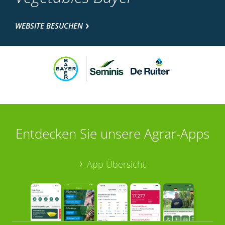
WEBSITE BESUCHEN
Entdecken Sie unsere Agrar-Apps
App Übersicht