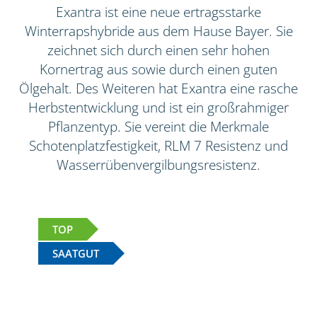
Exantra ist eine neue ertragsstarke
Winterrapshybride aus dem Hause Bayer. Sie
zeichnet sich durch einen sehr hohen
Kornertrag aus sowie durch einen guten
Ölgehalt. Des Weiteren hat Exantra eine rasche
Herbstentwicklung und ist ein großrahmiger
Pflanzentyp. Sie vereint die Merkmale
Schotenplatzfestigkeit, RLM 7 Resistenz und
Wasserrübenvergilbungsresistenz.
TOP
SAATGUT