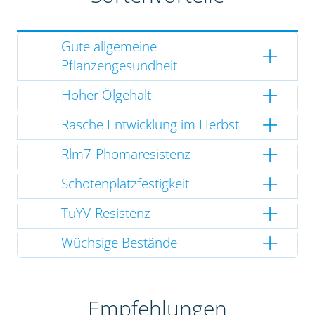
Gute allgemeine
Pflanzengesundheit
Hoher Ölgehalt
Rasche Entwicklung im Herbst
Rlm7-Phomaresistenz
Schotenplatzfestigkeit
TuYV-Resistenz
Wüchsige Bestände
Empfehlungen