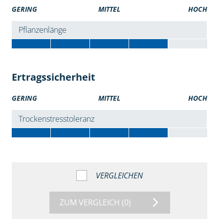
GERING
MITTEL
HOCH
Pflanzenlänge
Ertragssicherheit
GERING
MITTEL
HOCH
Trockenstresstoleranz
VERGLEICHEN
ZUM VERGLEICH
(0)