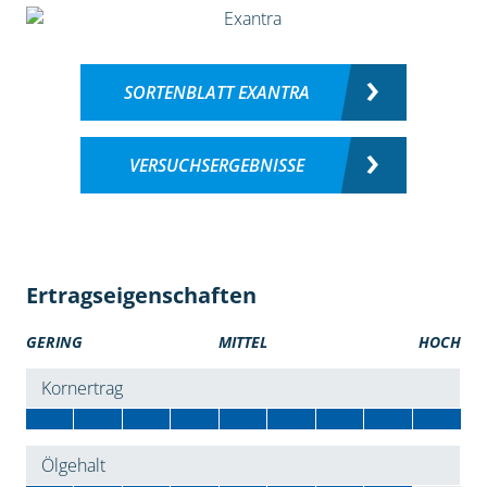
SORTENBLATT EXANTRA
VERSUCHSERGEBNISSE
Ertragseigenschaften
GERING
MITTEL
HOCH
Kornertrag
Ölgehalt