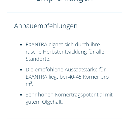
Anbauempfehlungen
EXANTRA eignet sich durch ihre
rasche Herbstentwicklung für alle
Standorte.
Die empfohlene Aussaatstärke für
EXANTRA liegt bei 40-45 Körner pro
m².
Sehr hohen Kornertragspotential mit
gutem Ölgehalt.