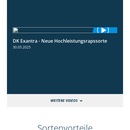
DK Exantra - Neue Hochleistungsrapssorte
2:15
30.05.2025
WEITERE VIDEOS
Sortenvorteile