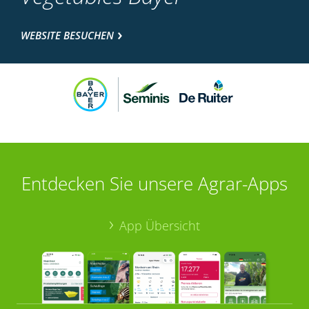
WEBSITE BESUCHEN
Entdecken Sie unsere Agrar-Apps
App Übersicht