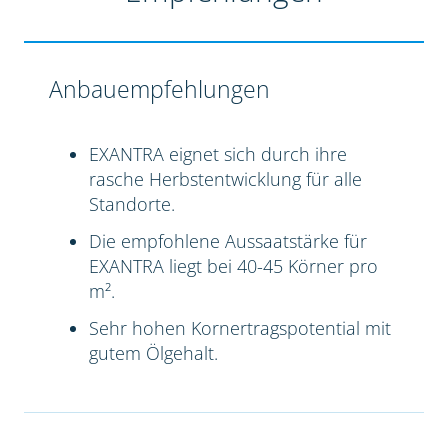
Anbauempfehlungen
EXANTRA eignet sich durch ihre
rasche Herbstentwicklung für alle
Standorte.
Die empfohlene Aussaatstärke für
EXANTRA liegt bei 40-45 Körner pro
m².
Sehr hohen Kornertragspotential mit
gutem Ölgehalt.