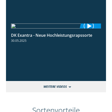
DK Exantra - Neue Hochleistungsrapssorte
2:15
30.05.2025
WEITERE VIDEOS
Sortenvorteile