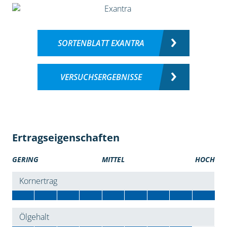
SORTENBLATT EXANTRA
VERSUCHSERGEBNISSE
Ertragseigenschaften
GERING
MITTEL
HOCH
Kornertrag
Ölgehalt