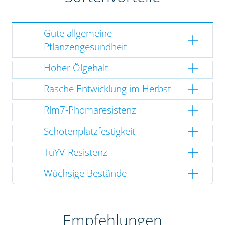
Gute allgemeine
Pflanzengesundheit
Hoher Ölgehalt
Rasche Entwicklung im Herbst
Rlm7-Phomaresistenz
Schotenplatzfestigkeit
TuYV-Resistenz
Wüchsige Bestände
Empfehlungen