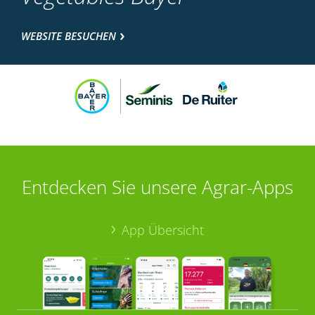
WEBSITE BESUCHEN
Entdecken Sie unsere Agrar-Apps
App Übersicht