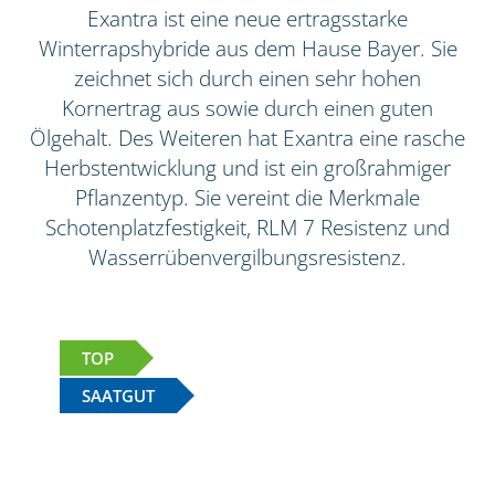
Exantra ist eine neue ertragsstarke
Winterrapshybride aus dem Hause Bayer. Sie
zeichnet sich durch einen sehr hohen
Kornertrag aus sowie durch einen guten
Ölgehalt. Des Weiteren hat Exantra eine rasche
Herbstentwicklung und ist ein großrahmiger
Pflanzentyp. Sie vereint die Merkmale
Schotenplatzfestigkeit, RLM 7 Resistenz und
Wasserrübenvergilbungsresistenz.
TOP
SAATGUT