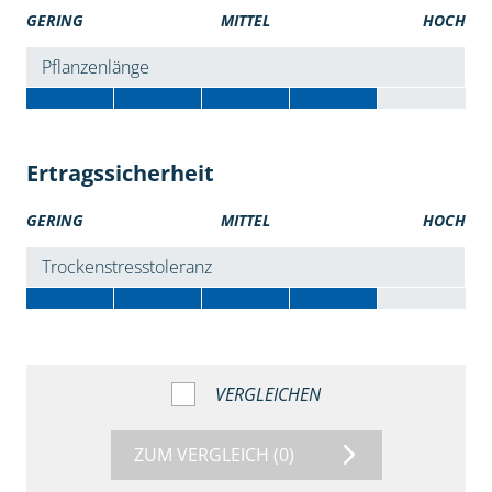
GERING
MITTEL
HOCH
Pflanzenlänge
Ertragssicherheit
GERING
MITTEL
HOCH
Trockenstresstoleranz
VERGLEICHEN
ZUM VERGLEICH
(0)