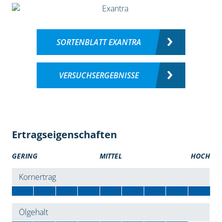
SORTENBLATT EXANTRA
VERSUCHSERGEBNISSE
Ertragseigenschaften
GERING
MITTEL
HOCH
Kornertrag
Ölgehalt