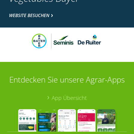
WEBSITE BESUCHEN
Entdecken Sie unsere Agrar-Apps
App Übersicht