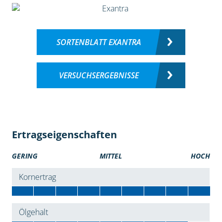
SORTENBLATT EXANTRA
VERSUCHSERGEBNISSE
Ertragseigenschaften
GERING
MITTEL
HOCH
Kornertrag
Ölgehalt