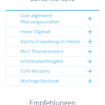
Gute allgemeine
Pflanzengesundheit
Hoher Ölgehalt
Rasche Entwicklung im Herbst
Rlm7-Phomaresistenz
Schotenplatzfestigkeit
TuYV-Resistenz
Wüchsige Bestände
Empfehlungen