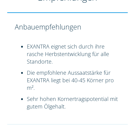
Anbauempfehlungen
EXANTRA eignet sich durch ihre
rasche Herbstentwicklung für alle
Standorte.
Die empfohlene Aussaatstärke für
EXANTRA liegt bei 40-45 Körner pro
m².
Sehr hohen Kornertragspotential mit
gutem Ölgehalt.