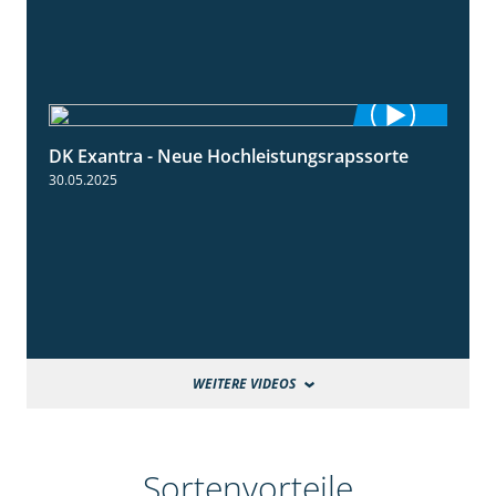
DK Exantra - Neue Hochleistungsrapssorte
2:15
30.05.2025
WEITERE VIDEOS
Sortenvorteile