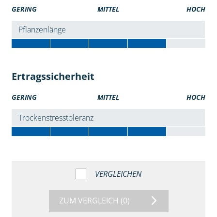
GERING
MITTEL
HOCH
Pflanzenlänge
Ertragssicherheit
GERING
MITTEL
HOCH
Trockenstresstoleranz
VERGLEICHEN
ZUM VERGLEICH
(0)