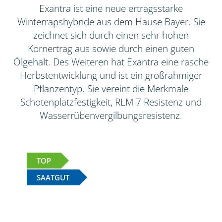
Exantra ist eine neue ertragsstarke
Winterrapshybride aus dem Hause Bayer. Sie
zeichnet sich durch einen sehr hohen
Kornertrag aus sowie durch einen guten
Ölgehalt. Des Weiteren hat Exantra eine rasche
Herbstentwicklung und ist ein großrahmiger
Pflanzentyp. Sie vereint die Merkmale
Schotenplatzfestigkeit, RLM 7 Resistenz und
Wasserrübenvergilbungsresistenz.
TOP
SAATGUT