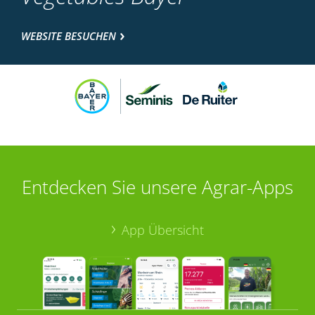
WEBSITE BESUCHEN
Entdecken Sie unsere Agrar-Apps
App Übersicht