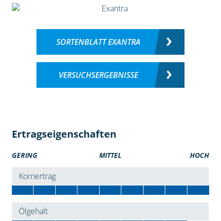
SORTENBLATT EXANTRA
VERSUCHSERGEBNISSE
Ertragseigenschaften
GERING
MITTEL
HOCH
Kornertrag
Ölgehalt