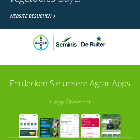
WEBSITE BESUCHEN
Entdecken Sie unsere Agrar-Apps
App Übersicht