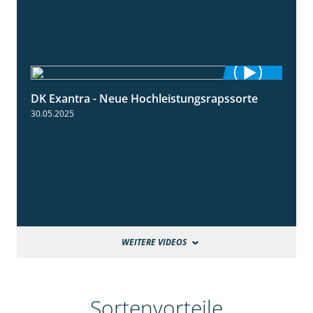
DK Exantra - Neue Hochleistungsrapssorte
2:15
30.05.2025
WEITERE VIDEOS
Sortenvorteile