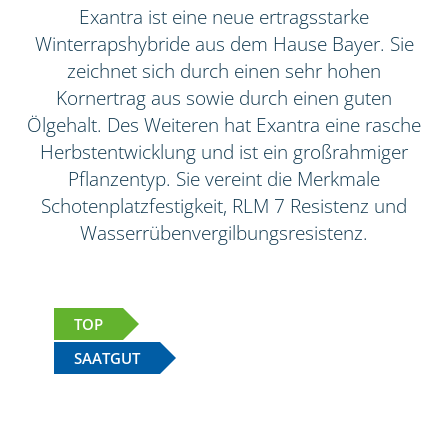
Exantra ist eine neue ertragsstarke
Winterrapshybride aus dem Hause Bayer. Sie
zeichnet sich durch einen sehr hohen
Kornertrag aus sowie durch einen guten
Ölgehalt. Des Weiteren hat Exantra eine rasche
Herbstentwicklung und ist ein großrahmiger
Pflanzentyp. Sie vereint die Merkmale
Schotenplatzfestigkeit, RLM 7 Resistenz und
Wasserrübenvergilbungsresistenz.
TOP
SAATGUT