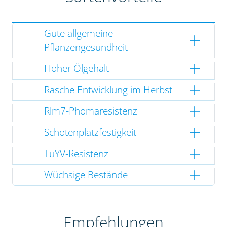
Gute allgemeine
Pflanzengesundheit
Hoher Ölgehalt
Rasche Entwicklung im Herbst
Rlm7-Phomaresistenz
Schotenplatzfestigkeit
TuYV-Resistenz
Wüchsige Bestände
Empfehlungen