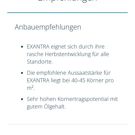
Anbauempfehlungen
EXANTRA eignet sich durch ihre
rasche Herbstentwicklung für alle
Standorte.
Die empfohlene Aussaatstärke für
EXANTRA liegt bei 40-45 Körner pro
m².
Sehr hohen Kornertragspotential mit
gutem Ölgehalt.