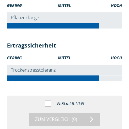
GERING
MITTEL
HOCH
Pflanzenlänge
Ertragssicherheit
GERING
MITTEL
HOCH
Trockenstresstoleranz
VERGLEICHEN
ZUM VERGLEICH
(0)