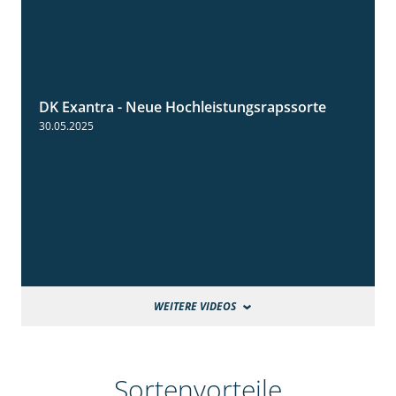
DK Exantra - Neue Hochleistungsrapssorte
2:15
30.05.2025
WEITERE VIDEOS
Sortenvorteile