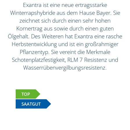
Exantra ist eine neue ertragsstarke
Winterrapshybride aus dem Hause Bayer. Sie
zeichnet sich durch einen sehr hohen
Kornertrag aus sowie durch einen guten
Ölgehalt. Des Weiteren hat Exantra eine rasche
Herbstentwicklung und ist ein großrahmiger
Pflanzentyp. Sie vereint die Merkmale
Schotenplatzfestigkeit, RLM 7 Resistenz und
Wasserrübenvergilbungsresistenz.
TOP
SAATGUT