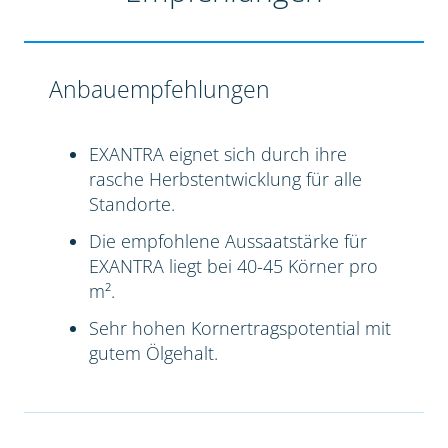
Anbauempfehlungen
EXANTRA eignet sich durch ihre
rasche Herbstentwicklung für alle
Standorte.
Die empfohlene Aussaatstärke für
EXANTRA liegt bei 40-45 Körner pro
m².
Sehr hohen Kornertragspotential mit
gutem Ölgehalt.