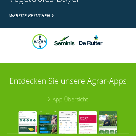
WEBSITE BESUCHEN
Entdecken Sie unsere Agrar-Apps
App Übersicht