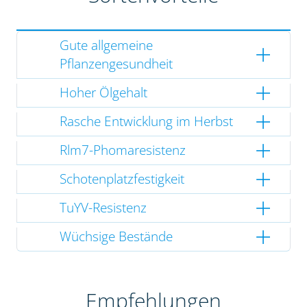
Gute allgemeine
Pflanzengesundheit
Hoher Ölgehalt
Rasche Entwicklung im Herbst
Rlm7-Phomaresistenz
Schotenplatzfestigkeit
TuYV-Resistenz
Wüchsige Bestände
Empfehlungen