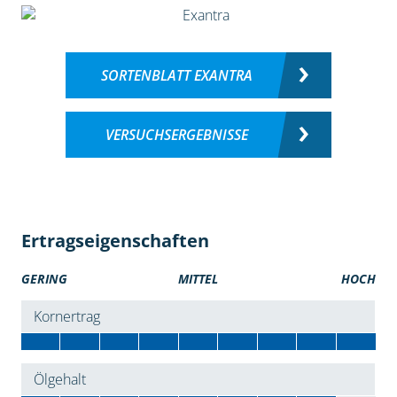
SORTENBLATT EXANTRA
VERSUCHSERGEBNISSE
Ertragseigenschaften
GERING
MITTEL
HOCH
Kornertrag
Ölgehalt