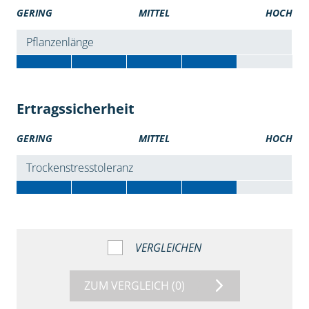
GERING
MITTEL
HOCH
Pflanzenlänge
Ertragssicherheit
GERING
MITTEL
HOCH
Trockenstresstoleranz
VERGLEICHEN
ZUM VERGLEICH
(0)