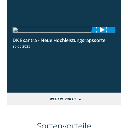
DK Exantra - Neue Hochleistungsrapssorte
2:15
30.05.2025
WEITERE VIDEOS
Sortenvorteile