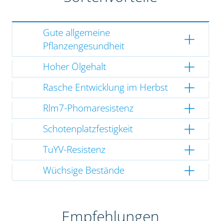
Gute allgemeine
Pflanzengesundheit
Hoher Ölgehalt
Rasche Entwicklung im Herbst
Rlm7-Phomaresistenz
Schotenplatzfestigkeit
TuYV-Resistenz
Wüchsige Bestände
Empfehlungen