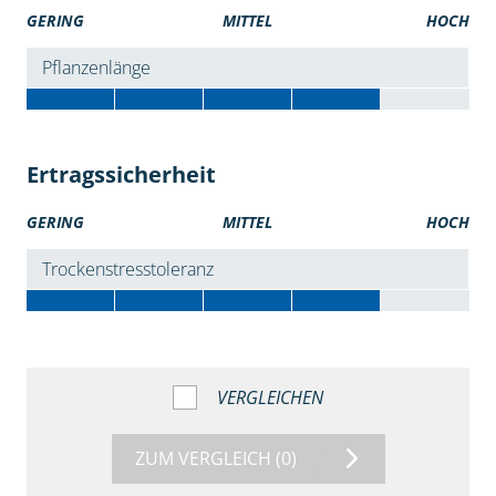
GERING
MITTEL
HOCH
Pflanzenlänge
Ertragssicherheit
GERING
MITTEL
HOCH
Trockenstresstoleranz
VERGLEICHEN
ZUM VERGLEICH
(0)