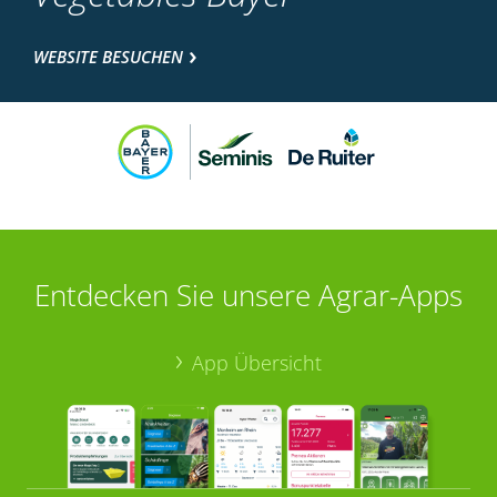
WEBSITE BESUCHEN
Entdecken Sie unsere Agrar-Apps
App Übersicht