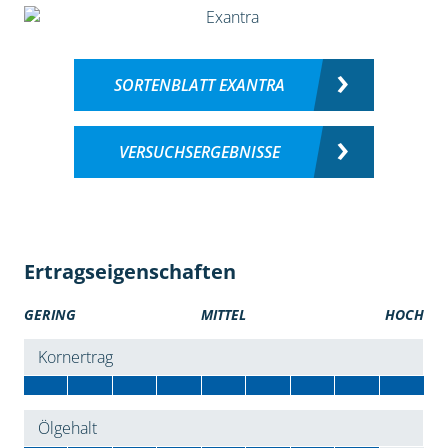
SORTENBLATT EXANTRA
VERSUCHSERGEBNISSE
Ertragseigenschaften
GERING
MITTEL
HOCH
Kornertrag
Ölgehalt