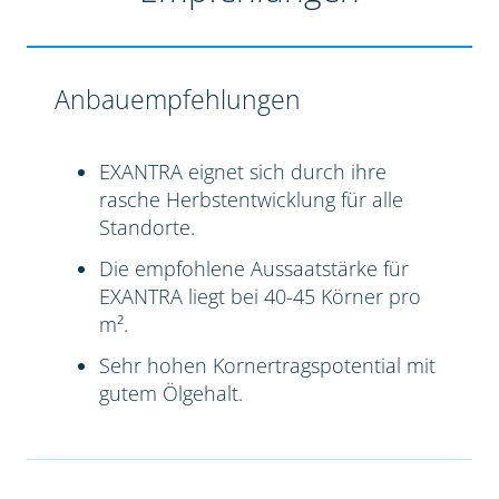
Anbauempfehlungen
EXANTRA eignet sich durch ihre
rasche Herbstentwicklung für alle
Standorte.
Die empfohlene Aussaatstärke für
EXANTRA liegt bei 40-45 Körner pro
m².
Sehr hohen Kornertragspotential mit
gutem Ölgehalt.