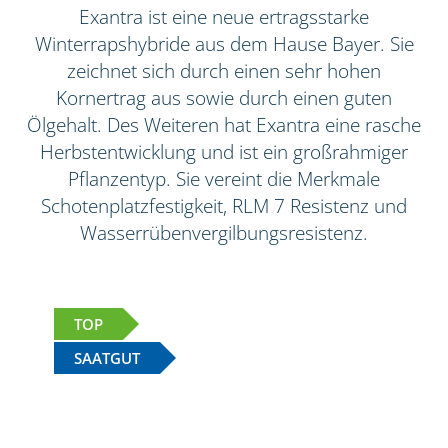
Exantra ist eine neue ertragsstarke
Winterrapshybride aus dem Hause Bayer. Sie
zeichnet sich durch einen sehr hohen
Kornertrag aus sowie durch einen guten
Ölgehalt. Des Weiteren hat Exantra eine rasche
Herbstentwicklung und ist ein großrahmiger
Pflanzentyp. Sie vereint die Merkmale
Schotenplatzfestigkeit, RLM 7 Resistenz und
Wasserrübenvergilbungsresistenz.
TOP
SAATGUT