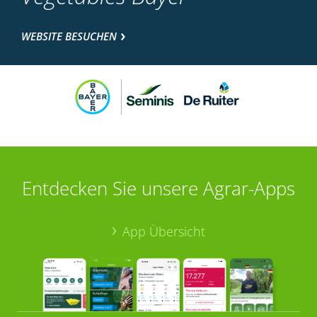
WEBSITE BESUCHEN
Entdecken Sie unsere Agrar-Apps
App Übersicht