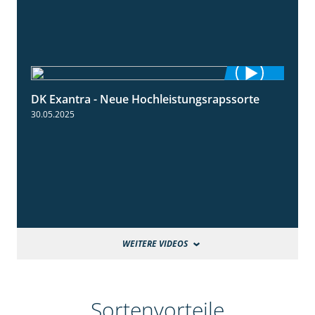
DK Exantra - Neue Hochleistungsrapssorte
2:15
30.05.2025
WEITERE VIDEOS
Sortenvorteile