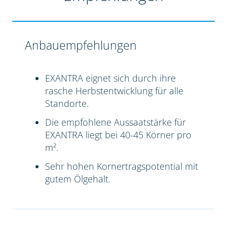
Anbauempfehlungen
EXANTRA eignet sich durch ihre
rasche Herbstentwicklung für alle
Standorte.
Die empfohlene Aussaatstärke für
EXANTRA liegt bei 40-45 Körner pro
m².
Sehr hohen Kornertragspotential mit
gutem Ölgehalt.