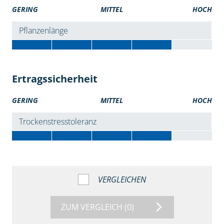
GERING
MITTEL
HOCH
Pflanzenlänge
Ertragssicherheit
GERING
MITTEL
HOCH
Trockenstresstoleranz
VERGLEICHEN
ZUM VERGLEICH
(0)