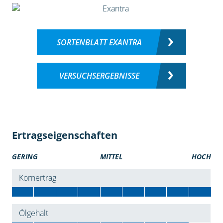
SORTENBLATT EXANTRA
VERSUCHSERGEBNISSE
Ertragseigenschaften
GERING
MITTEL
HOCH
Kornertrag
Ölgehalt