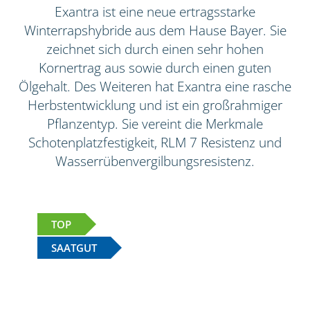
Exantra ist eine neue ertragsstarke
Winterrapshybride aus dem Hause Bayer. Sie
zeichnet sich durch einen sehr hohen
Kornertrag aus sowie durch einen guten
Ölgehalt. Des Weiteren hat Exantra eine rasche
Herbstentwicklung und ist ein großrahmiger
Pflanzentyp. Sie vereint die Merkmale
Schotenplatzfestigkeit, RLM 7 Resistenz und
Wasserrübenvergilbungsresistenz.
TOP
SAATGUT