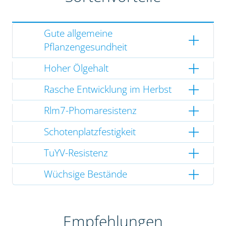
Gute allgemeine
Pflanzengesundheit
Hoher Ölgehalt
Rasche Entwicklung im Herbst
Rlm7-Phomaresistenz
Schotenplatzfestigkeit
TuYV-Resistenz
Wüchsige Bestände
Empfehlungen