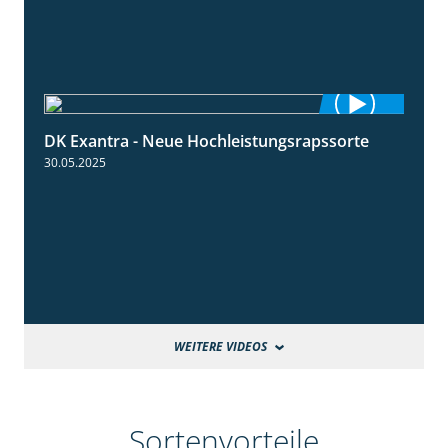
DK Exantra - Neue Hochleistungsrapssorte
2:15
30.05.2025
WEITERE VIDEOS
Sortenvorteile