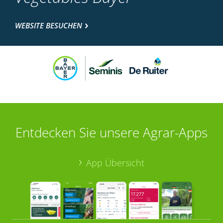
WEBSITE BESUCHEN
Entdecken Sie unsere Agrar-Apps
App Übersicht