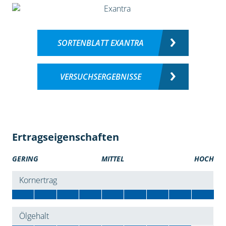
SORTENBLATT EXANTRA
VERSUCHSERGEBNISSE
Ertragseigenschaften
GERING
MITTEL
HOCH
Kornertrag
Ölgehalt