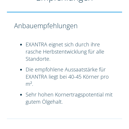
Anbauempfehlungen
EXANTRA eignet sich durch ihre
rasche Herbstentwicklung für alle
Standorte.
Die empfohlene Aussaatstärke für
EXANTRA liegt bei 40-45 Körner pro
m².
Sehr hohen Kornertragspotential mit
gutem Ölgehalt.