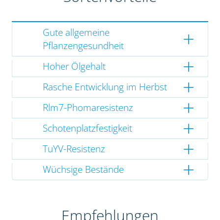
Gute allgemeine
Pflanzengesundheit
Hoher Ölgehalt
Rasche Entwicklung im Herbst
Rlm7-Phomaresistenz
Schotenplatzfestigkeit
TuYV-Resistenz
Wüchsige Bestände
Empfehlungen