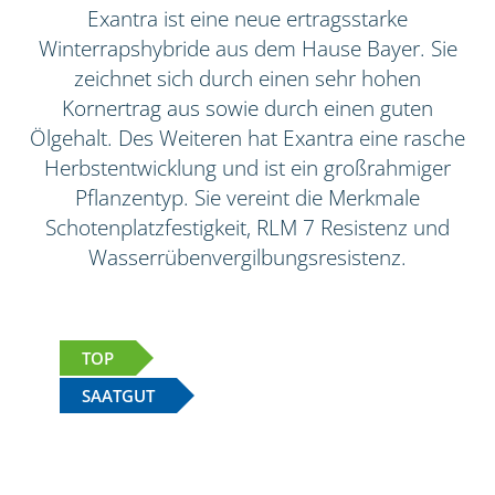
Exantra ist eine neue ertragsstarke
Winterrapshybride aus dem Hause Bayer. Sie
zeichnet sich durch einen sehr hohen
Kornertrag aus sowie durch einen guten
Ölgehalt. Des Weiteren hat Exantra eine rasche
Herbstentwicklung und ist ein großrahmiger
Pflanzentyp. Sie vereint die Merkmale
Schotenplatzfestigkeit, RLM 7 Resistenz und
Wasserrübenvergilbungsresistenz.
TOP
SAATGUT