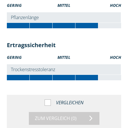
GERING
MITTEL
HOCH
Pflanzenlänge
Ertragssicherheit
GERING
MITTEL
HOCH
Trockenstresstoleranz
VERGLEICHEN
ZUM VERGLEICH
(0)