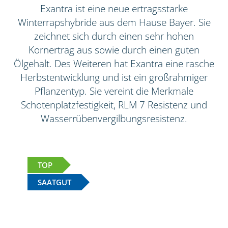
Exantra ist eine neue ertragsstarke
Winterrapshybride aus dem Hause Bayer. Sie
zeichnet sich durch einen sehr hohen
Kornertrag aus sowie durch einen guten
Ölgehalt. Des Weiteren hat Exantra eine rasche
Herbstentwicklung und ist ein großrahmiger
Pflanzentyp. Sie vereint die Merkmale
Schotenplatzfestigkeit, RLM 7 Resistenz und
Wasserrübenvergilbungsresistenz.
TOP
SAATGUT