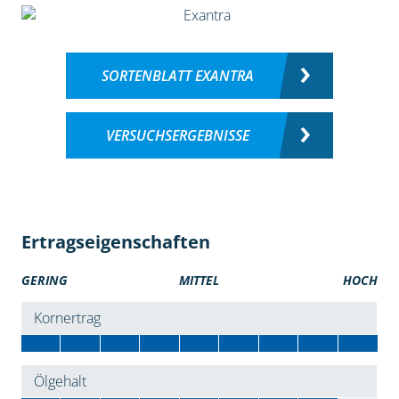
SORTENBLATT EXANTRA
VERSUCHSERGEBNISSE
Ertragseigenschaften
GERING
MITTEL
HOCH
Kornertrag
Ölgehalt