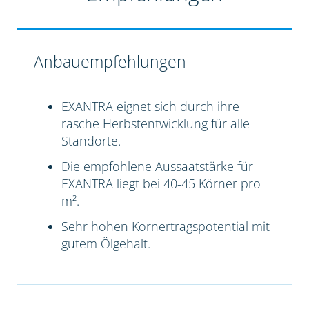
Anbauempfehlungen
EXANTRA eignet sich durch ihre
rasche Herbstentwicklung für alle
Standorte.
Die empfohlene Aussaatstärke für
EXANTRA liegt bei 40-45 Körner pro
m².
Sehr hohen Kornertragspotential mit
gutem Ölgehalt.