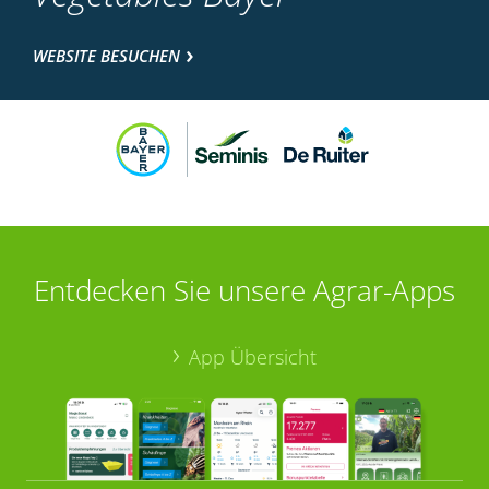
WEBSITE BESUCHEN
Entdecken Sie unsere Agrar-Apps
App Übersicht