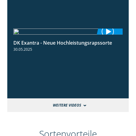
DK Exantra - Neue Hochleistungsrapssorte
2:15
30.05.2025
WEITERE VIDEOS
Sortenvorteile