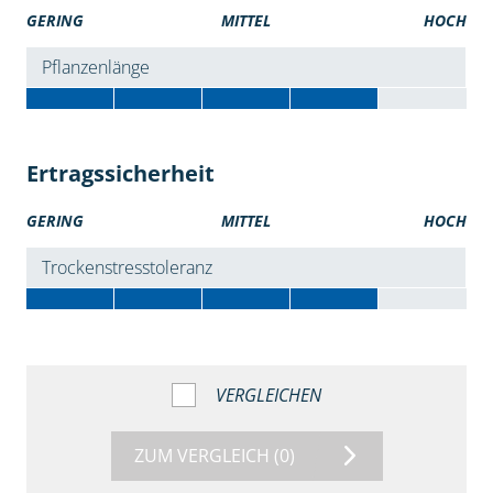
GERING
MITTEL
HOCH
Pflanzenlänge
Ertragssicherheit
GERING
MITTEL
HOCH
Trockenstresstoleranz
VERGLEICHEN
ZUM VERGLEICH
(0)