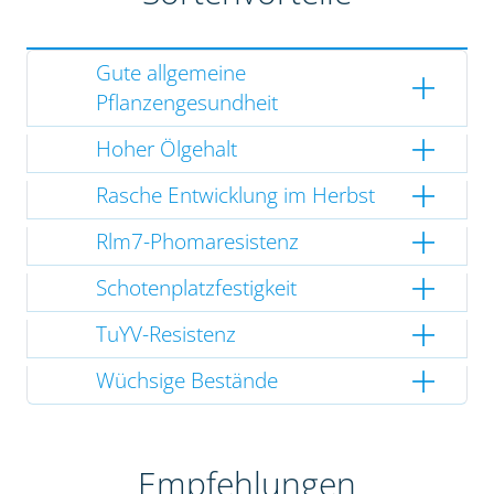
Gute allgemeine
Pflanzengesundheit
Hoher Ölgehalt
Rasche Entwicklung im Herbst
Rlm7-Phomaresistenz
Schotenplatzfestigkeit
TuYV-Resistenz
Wüchsige Bestände
Empfehlungen