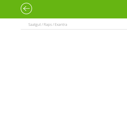
Saatgut / Raps / Exantra