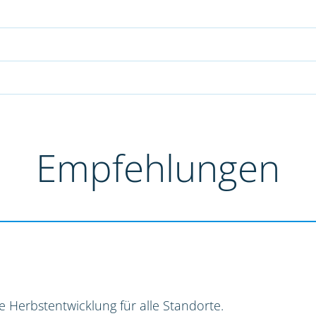
Empfehlungen
e Herbstentwicklung für alle Standorte.