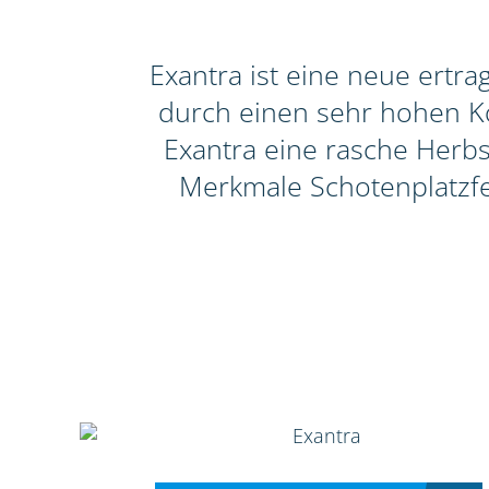
Exantra ist eine neue ertr
durch einen sehr hohen Ko
Exantra eine rasche Herbs
Merkmale Schotenplatzfe