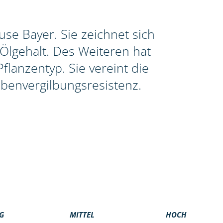
se Bayer. Sie zeichnet sich
Ölgehalt. Des Weiteren hat
lanzentyp. Sie vereint die
benvergilbungsresistenz.
G
MITTEL
HOCH