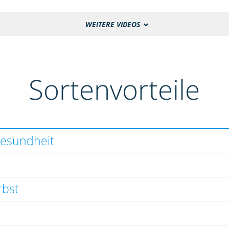
WEITERE VIDEOS
Sortenvorteile
gesundheit
rbst