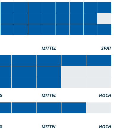
MITTEL
SPÄT
G
MITTEL
HOCH
G
MITTEL
HOCH