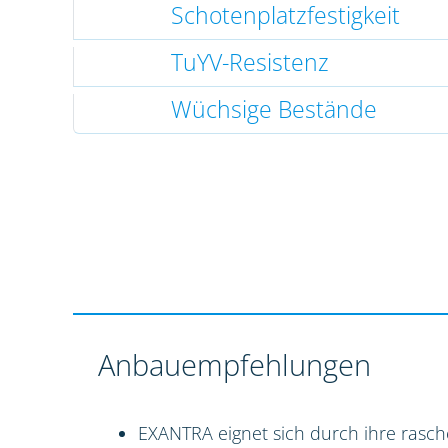
Schotenplatzfestigkeit
TuYV-Resistenz
Wüchsige Bestände
Anbauempfehlungen
EXANTRA eignet sich durch ihre rasch