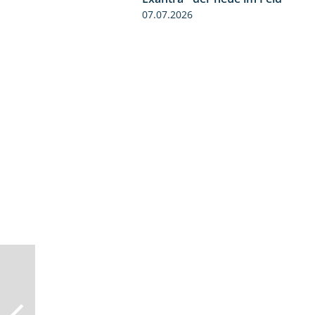
07.07.2026