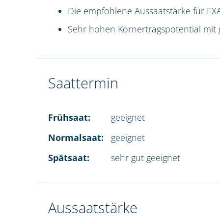
Die empfohlene Aussaatstärke für EXA
Sehr hohen Kornertragspotential mit 
Saattermin
Frühsaat:
geeignet
Normalsaat:
geeignet
Spätsaat:
sehr gut geeignet
Aussaatstärke