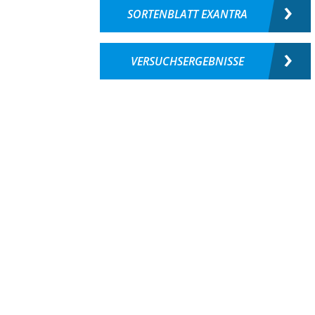
SORTENBLATT EXANTRA
VERSUCHSERGEBNISSE