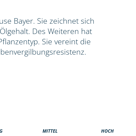
se Bayer. Sie zeichnet sich
Ölgehalt. Des Weiteren hat
lanzentyp. Sie vereint die
benvergilbungsresistenz.
G
MITTEL
HOCH