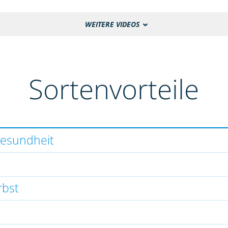
WEITERE VIDEOS
Sortenvorteile
gesundheit
rbst