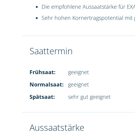
Die empfohlene Aussaatstärke für EXA
Sehr hohen Kornertragspotential mit 
Saattermin
Frühsaat:
geeignet
Normalsaat:
geeignet
Spätsaat:
sehr gut geeignet
Aussaatstärke