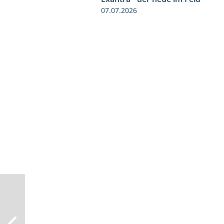
07.07.2026