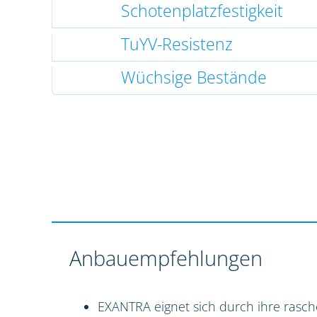
Schotenplatzfestigkeit
TuYV-Resistenz
Wüchsige Bestände
Anbauempfehlungen
EXANTRA eignet sich durch ihre rasch