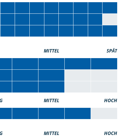
MITTEL
SPÄT
G
MITTEL
HOCH
G
MITTEL
HOCH