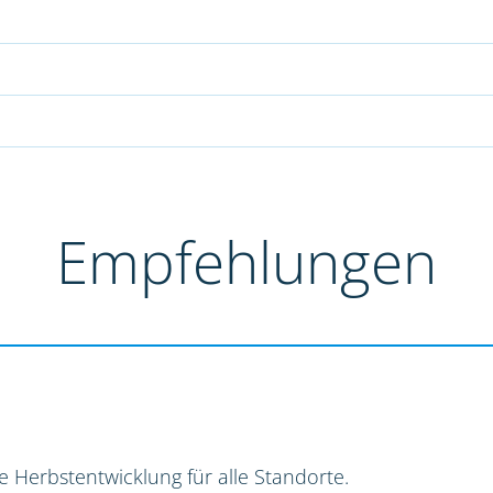
Empfehlungen
e Herbstentwicklung für alle Standorte.