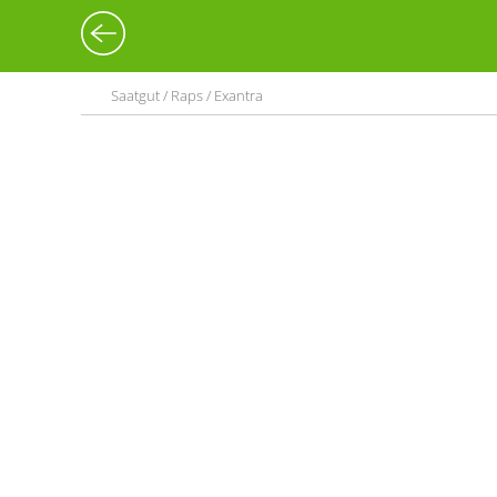
Saatgut / Raps / Exantra