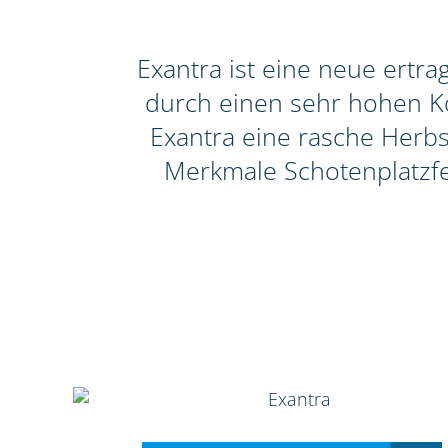
Exantra ist eine neue ertr
durch einen sehr hohen Ko
Exantra eine rasche Herbs
Merkmale Schotenplatzfe