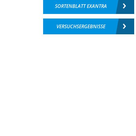
SORTENBLATT EXANTRA
VERSUCHSERGEBNISSE