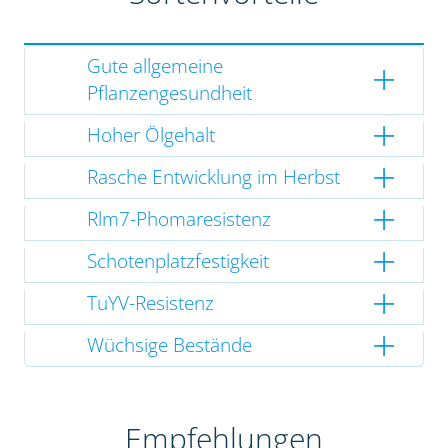
Gute allgemeine
Pflanzengesundheit
Hoher Ölgehalt
Rasche Entwicklung im Herbst
Rlm7-Phomaresistenz
Schotenplatzfestigkeit
TuYV-Resistenz
Wüchsige Bestände
Empfehlungen