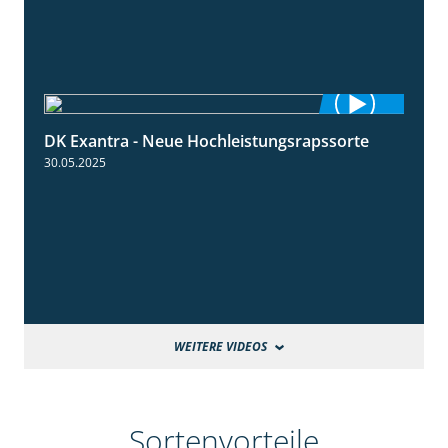
DK Exantra - Neue Hochleistungsrapssorte
2:15
30.05.2025
WEITERE VIDEOS
Sortenvorteile