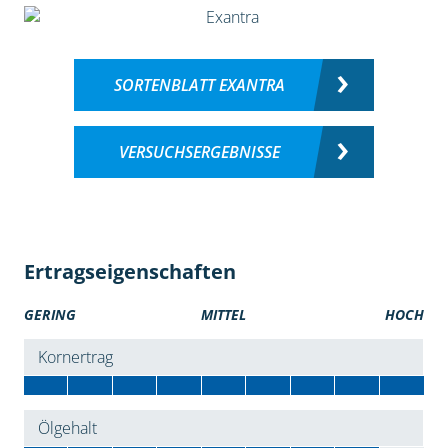
SORTENBLATT EXANTRA
VERSUCHSERGEBNISSE
Ertragseigenschaften
GERING
MITTEL
HOCH
Kornertrag
Ölgehalt