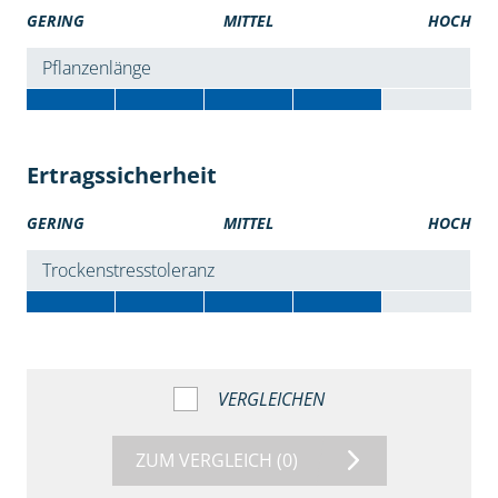
GERING
MITTEL
HOCH
Pflanzenlänge
Ertragssicherheit
GERING
MITTEL
HOCH
Trockenstresstoleranz
VERGLEICHEN
ZUM VERGLEICH
(0)