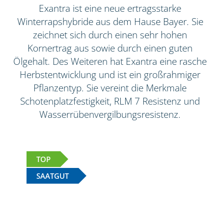
Exantra ist eine neue ertragsstarke
Winterrapshybride aus dem Hause Bayer. Sie
zeichnet sich durch einen sehr hohen
Kornertrag aus sowie durch einen guten
Ölgehalt. Des Weiteren hat Exantra eine rasche
Herbstentwicklung und ist ein großrahmiger
Pflanzentyp. Sie vereint die Merkmale
Schotenplatzfestigkeit, RLM 7 Resistenz und
Wasserrübenvergilbungsresistenz.
TOP
SAATGUT