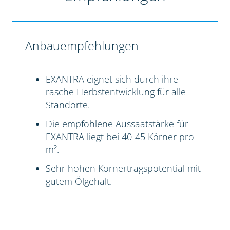
Anbauempfehlungen
EXANTRA eignet sich durch ihre
rasche Herbstentwicklung für alle
Standorte.
Die empfohlene Aussaatstärke für
EXANTRA liegt bei 40-45 Körner pro
m².
Sehr hohen Kornertragspotential mit
gutem Ölgehalt.