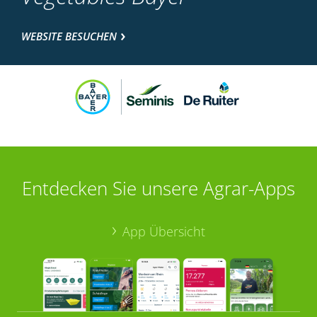
WEBSITE BESUCHEN
Entdecken Sie unsere Agrar-Apps
App Übersicht