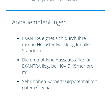
Anbauempfehlungen
EXANTRA eignet sich durch ihre
rasche Herbstentwicklung für alle
Standorte.
Die empfohlene Aussaatstärke für
EXANTRA liegt bei 40-45 Körner pro
m².
Sehr hohen Kornertragspotential mit
gutem Ölgehalt.