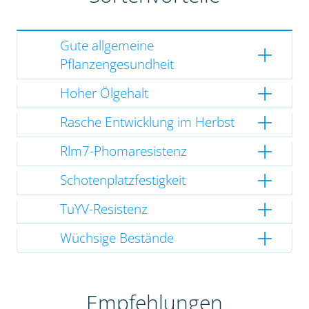
Gute allgemeine
Pflanzengesundheit
Hoher Ölgehalt
Rasche Entwicklung im Herbst
Rlm7-Phomaresistenz
Schotenplatzfestigkeit
TuYV-Resistenz
Wüchsige Bestände
Empfehlungen