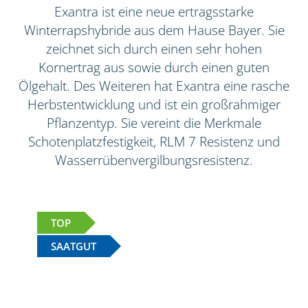
Exantra ist eine neue ertragsstarke
Winterrapshybride aus dem Hause Bayer. Sie
zeichnet sich durch einen sehr hohen
Kornertrag aus sowie durch einen guten
Ölgehalt. Des Weiteren hat Exantra eine rasche
Herbstentwicklung und ist ein großrahmiger
Pflanzentyp. Sie vereint die Merkmale
Schotenplatzfestigkeit, RLM 7 Resistenz und
Wasserrübenvergilbungsresistenz.
TOP
SAATGUT