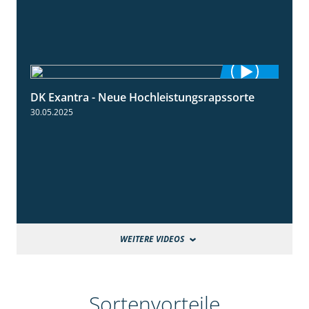
DK Exantra - Neue Hochleistungsrapssorte
2:15
30.05.2025
WEITERE VIDEOS
Sortenvorteile