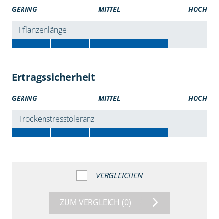
GERING
MITTEL
HOCH
Pflanzenlänge
Ertragssicherheit
GERING
MITTEL
HOCH
Trockenstresstoleranz
VERGLEICHEN
ZUM VERGLEICH
(0)