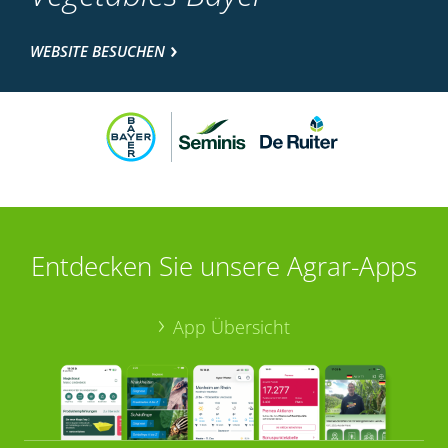
WEBSITE BESUCHEN
Entdecken Sie unsere Agrar-Apps
App Übersicht