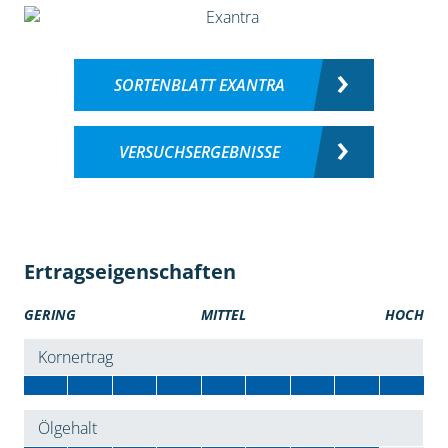
SORTENBLATT EXANTRA
VERSUCHSERGEBNISSE
Ertragseigenschaften
GERING
MITTEL
HOCH
Kornertrag
Ölgehalt