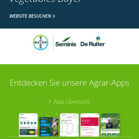
WEBSITE BESUCHEN
Entdecken Sie unsere Agrar-Apps
App Übersicht