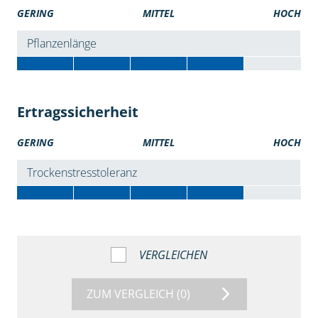
GERING
MITTEL
HOCH
Pflanzenlänge
Ertragssicherheit
GERING
MITTEL
HOCH
Trockenstresstoleranz
VERGLEICHEN
ZUM VERGLEICH
(0)