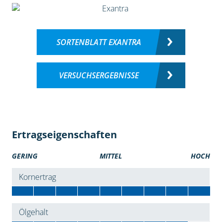
SORTENBLATT EXANTRA
VERSUCHSERGEBNISSE
Ertragseigenschaften
GERING
MITTEL
HOCH
Kornertrag
Ölgehalt