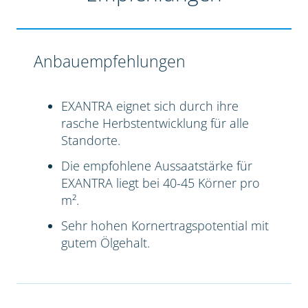
Anbauempfehlungen
EXANTRA eignet sich durch ihre
rasche Herbstentwicklung für alle
Standorte.
Die empfohlene Aussaatstärke für
EXANTRA liegt bei 40-45 Körner pro
m².
Sehr hohen Kornertragspotential mit
gutem Ölgehalt.