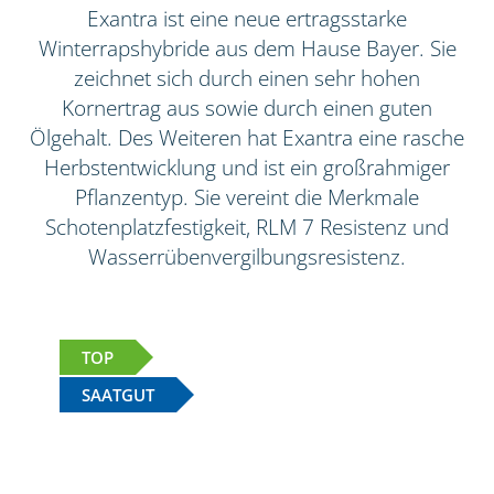
Exantra ist eine neue ertragsstarke
Winterrapshybride aus dem Hause Bayer. Sie
zeichnet sich durch einen sehr hohen
Kornertrag aus sowie durch einen guten
Ölgehalt. Des Weiteren hat Exantra eine rasche
Herbstentwicklung und ist ein großrahmiger
Pflanzentyp. Sie vereint die Merkmale
Schotenplatzfestigkeit, RLM 7 Resistenz und
Wasserrübenvergilbungsresistenz.
TOP
SAATGUT