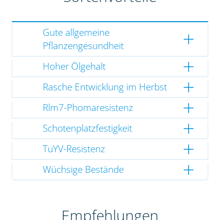
Gute allgemeine
Pflanzengesundheit
Hoher Ölgehalt
Rasche Entwicklung im Herbst
Rlm7-Phomaresistenz
Schotenplatzfestigkeit
TuYV-Resistenz
Wüchsige Bestände
Empfehlungen