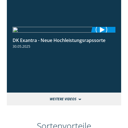
DK Exantra - Neue Hochleistungsrapssorte
2:15
30.05.2025
WEITERE VIDEOS
Sortenvorteile