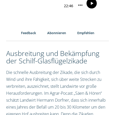
Feedback
Abonnieren
Empfehlen
Ausbreitung und Bekämpfung
der Schilf-Glasflügelzikade
Die schnelle Ausbreitung der Zikade, die sich durch
Wind und ihre Fähigkeit, sich über weite Strecken zu
verbreiten, auszeichnet, stellt Landwirte vor große
Herausforderungen. Im Agrar-Pocast „Säen & Hören“
schätzt Landwirt Hermann Dorfner, dass sich innerhalb
eines Jahres der Befall um 20 bis 30 Kilometer um den
eigenen Hof ausbreiten kann. Denn die Zikaden