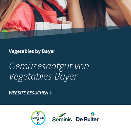
Vegetables by Bayer
Gemüsesaatgut von
Vegetables Bayer
WEBSITE BESUCHEN