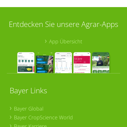
Entdecken Sie unsere Agrar-Apps
App Übersicht
Bayer Links
Bayer Global
Bayer CropScience World
Bayer Karriere