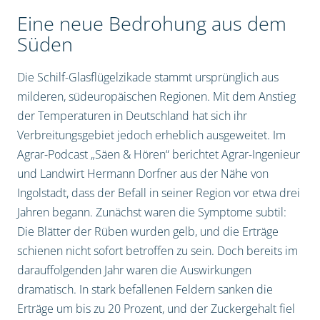
Eine neue Bedrohung aus dem
Süden
Die Schilf-Glasflügelzikade stammt ursprünglich aus
milderen, südeuropäischen Regionen. Mit dem Anstieg
der Temperaturen in Deutschland hat sich ihr
Verbreitungsgebiet jedoch erheblich ausgeweitet. Im
Agrar-Podcast „Säen & Hören“ berichtet Agrar-Ingenieur
und Landwirt Hermann Dorfner aus der Nähe von
Ingolstadt, dass der Befall in seiner Region vor etwa drei
Jahren begann. Zunächst waren die Symptome subtil:
Die Blätter der Rüben wurden gelb, und die Erträge
schienen nicht sofort betroffen zu sein. Doch bereits im
darauffolgenden Jahr waren die Auswirkungen
dramatisch. In stark befallenen Feldern sanken die
Erträge um bis zu 20 Prozent, und der Zuckergehalt fiel