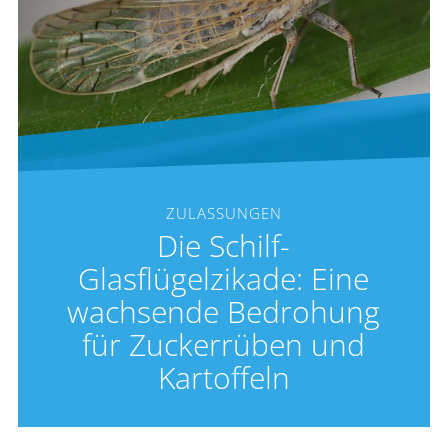
ZULASSUNGEN
Die Schilf-
Glasflügelzikade: Eine
wachsende Bedrohung
für Zuckerrüben und
Kartoffeln