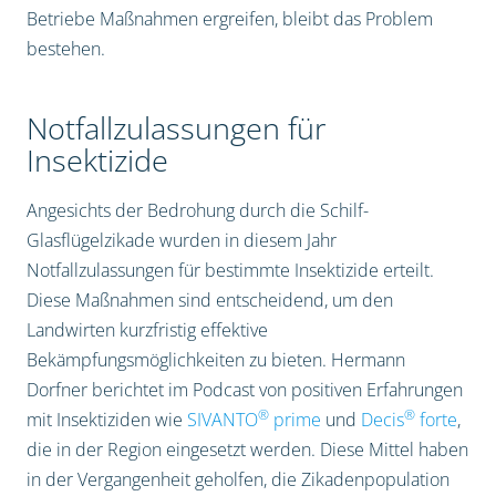
Betriebe Maßnahmen ergreifen, bleibt das Problem
bestehen.
Notfallzulassungen für
Insektizide
Angesichts der Bedrohung durch die Schilf-
Glasflügelzikade wurden in diesem Jahr
Notfallzulassungen für bestimmte Insektizide erteilt.
Diese Maßnahmen sind entscheidend, um den
Landwirten kurzfristig effektive
Bekämpfungsmöglichkeiten zu bieten. Hermann
Dorfner berichtet im Podcast von positiven Erfahrungen
®
®
mit Insektiziden wie
SIVANTO
prime
und
Decis
forte
,
die in der Region eingesetzt werden. Diese Mittel haben
in der Vergangenheit geholfen, die Zikadenpopulation