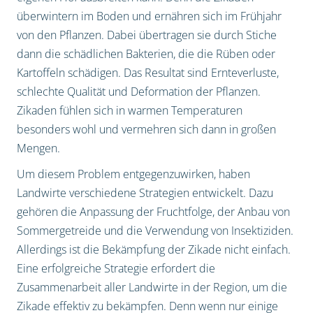
überwintern im Boden und ernähren sich im Frühjahr
von den Pflanzen. Dabei übertragen sie durch Stiche
dann die schädlichen Bakterien, die die Rüben oder
Kartoffeln schädigen. Das Resultat sind Ernteverluste,
schlechte Qualität und Deformation der Pflanzen.
Zikaden fühlen sich in warmen Temperaturen
besonders wohl und vermehren sich dann in großen
Mengen.
Um diesem Problem entgegenzuwirken, haben
Landwirte verschiedene Strategien entwickelt. Dazu
gehören die Anpassung der Fruchtfolge, der Anbau von
Sommergetreide und die Verwendung von Insektiziden.
Allerdings ist die Bekämpfung der Zikade nicht einfach.
Eine erfolgreiche Strategie erfordert die
Zusammenarbeit aller Landwirte in der Region, um die
Zikade effektiv zu bekämpfen. Denn wenn nur einige