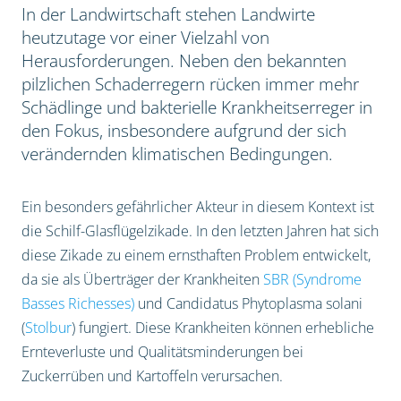
In der Landwirtschaft stehen Landwirte
heutzutage vor einer Vielzahl von
Herausforderungen. Neben den bekannten
pilzlichen Schaderregern rücken immer mehr
Schädlinge und bakterielle Krankheitserreger in
den Fokus, insbesondere aufgrund der sich
verändernden klimatischen Bedingungen.
Ein besonders gefährlicher Akteur in diesem Kontext ist
die Schilf-Glasflügelzikade. In den letzten Jahren hat sich
diese Zikade zu einem ernsthaften Problem entwickelt,
da sie als Überträger der Krankheiten
SBR (Syndrome
Basses Richesses)
und Candidatus Phytoplasma solani
(
Stolbur
) fungiert. Diese Krankheiten können erhebliche
Ernteverluste und Qualitätsminderungen bei
Zuckerrüben und Kartoffeln verursachen.