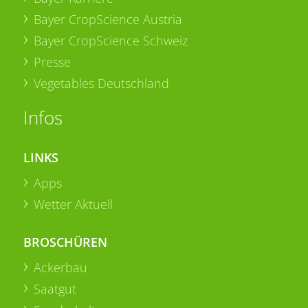
Bayer CropScience Austria
Bayer CropScience Schweiz
Presse
Vegetables Deutschland
Infos
LINKS
Apps
Wetter Aktuell
BROSCHÜREN
Ackerbau
Saatgut