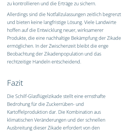
zu kontrollieren und die Erträge zu sichern.
Allerdings sind die Notfallzulassungen zeitlich begrenzt
und bieten keine langfristige Lösung. Viele Landwirte
hoffen auf die Entwicklung neuer, wirksamerer
Produkte, die eine nachhaltige Bekämpfung der Zikade
ermöglichen. In der Zwischenzeit bleibt die enge
Beobachtung der Zikadenpopulation und das
rechtzeitige Handeln entscheidend.
Fazit
Die Schilf-Glasflügelzikade stellt eine ernsthafte
Bedrohung für die Zuckerrüben- und
Kartoffelproduktion dar. Die Kombination aus
klimatischen Veränderungen und der schnellen
Ausbreitung dieser Zikade erfordert von den