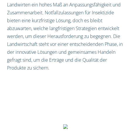
Landwirten ein hohes Maß an Anpassungsfähigkeit und
Zusammenarbeit. Notfallzulassungen für Insektizide
bieten eine kurzfristige Lösung, doch es bleibt
abzuwarten, welche langfristigen Strategien entwickelt
werden, um dieser Herausforderung zu begegnen. Die
Landwirtschaft steht vor einer entscheidenden Phase, in
der innovative Lösungen und gemeinsames Handeln
gefragt sind, um die Erträge und die Qualität der
Produkte zu sichern.