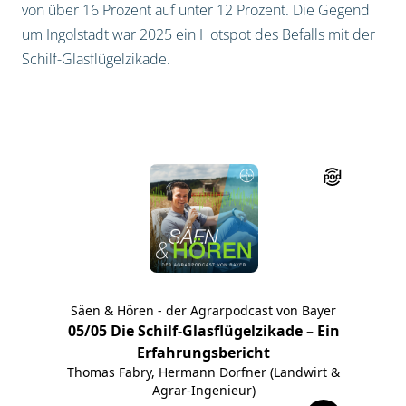
von über 16 Prozent auf unter 12 Prozent. Die Gegend
um Ingolstadt war 2025 ein Hotspot des Befalls mit der
Schilf-Glasflügelzikade.