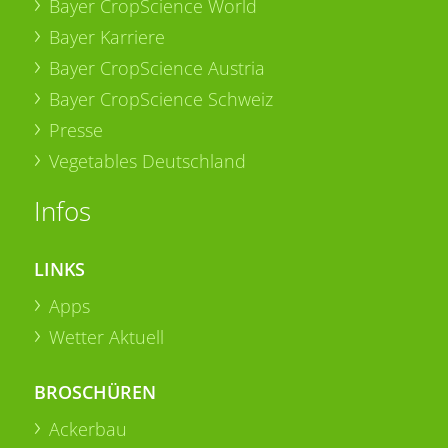
Bayer CropScience World
Bayer Karriere
Bayer CropScience Austria
Bayer CropScience Schweiz
Presse
Vegetables Deutschland
Infos
LINKS
Apps
Wetter Aktuell
BROSCHÜREN
Ackerbau