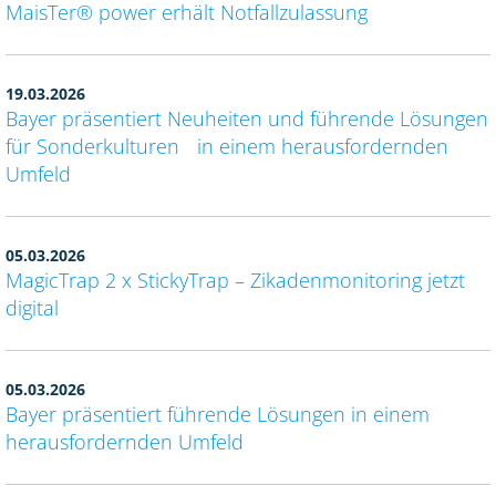
MaisTer® power erhält Notfallzulassung
19.03.2026
Bayer präsentiert Neuheiten und führende Lösungen
für Sonderkulturen in einem herausfordernden
Umfeld
05.03.2026
MagicTrap 2 x StickyTrap – Zikadenmonitoring jetzt
digital
05.03.2026
Bayer präsentiert führende Lösungen in einem
herausfordernden Umfeld