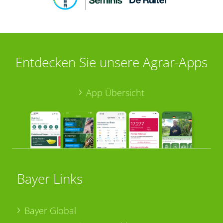
Entdecken Sie unsere Agrar-Apps
App Übersicht
Bayer Links
Bayer Global