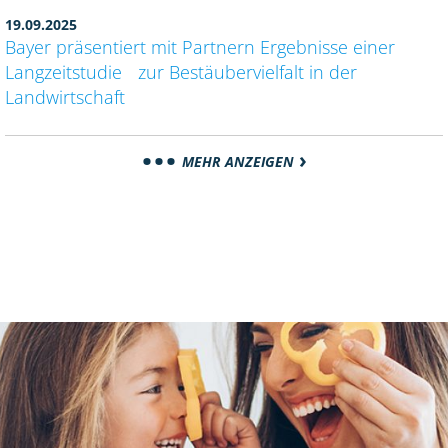
19.09.2025
Bayer präsentiert mit Partnern Ergebnisse einer
Langzeitstudie zur Bestäubervielfalt in der
Landwirtschaft
MEHR ANZEIGEN