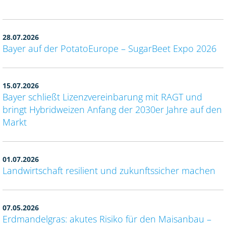
28.07.2026
Bayer auf der PotatoEurope – SugarBeet Expo 2026
15.07.2026
Bayer schließt Lizenzvereinbarung mit RAGT und
bringt Hybridweizen Anfang der 2030er Jahre auf den
Markt
01.07.2026
Landwirtschaft resilient und zukunftssicher machen
07.05.2026
Erdmandelgras: akutes Risiko für den Maisanbau –