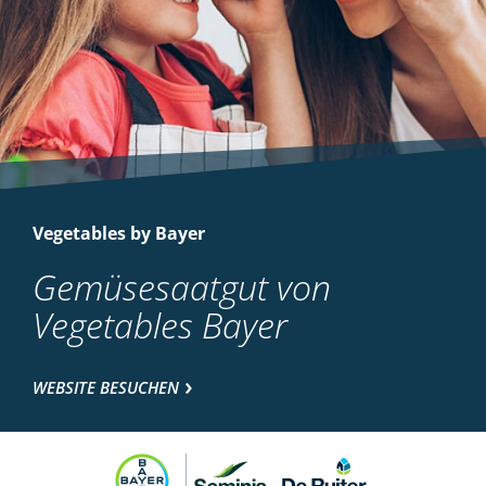
Vegetables by Bayer
Gemüsesaatgut von
Vegetables Bayer
WEBSITE BESUCHEN