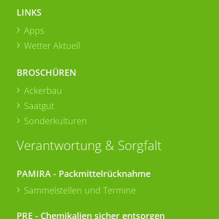
LINKS
Apps
Wetter Aktuell
BROSCHÜREN
Ackerbau
Saatgut
Sonderkulturen
Verantwortung & Sorgfalt
PAMIRA - Packmittelrücknahme
Sammelstellen und Termine
PRE - Chemikalien sicher entsorgen