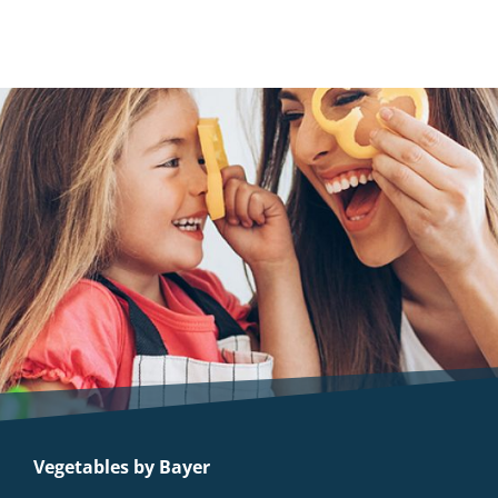
Vegetables by Bayer