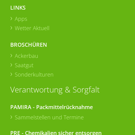
LINKS
Apps
Wetter Aktuell
BROSCHÜREN
Ackerbau
Saatgut
Sonderkulturen
Verantwortung & Sorgfalt
PAMIRA - Packmittelrücknahme
Sammelstellen und Termine
PRE - Chemikalien sicher entsorgen