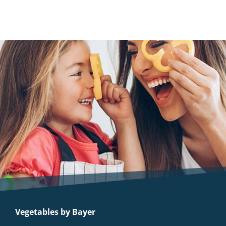
Vegetables by Bayer