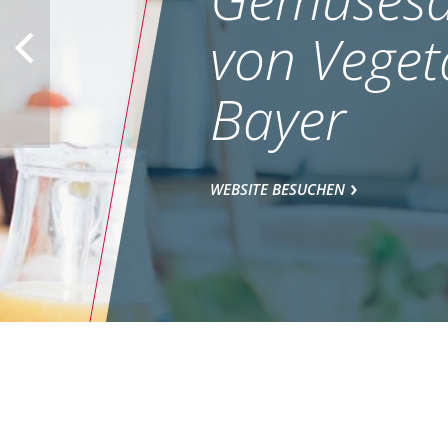
von Veget
Bayer
WEBSITE BESUCHEN