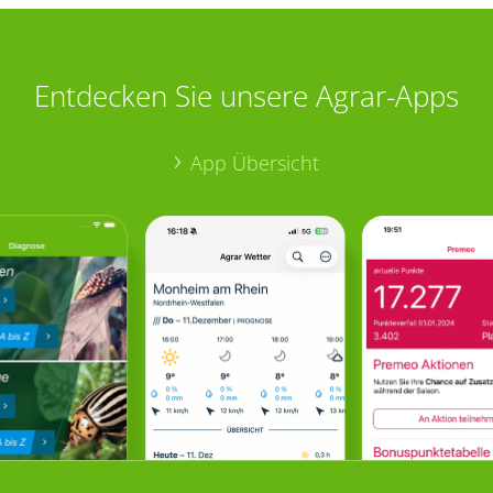
Entdecken Sie unsere Agrar-Apps
App Übersicht