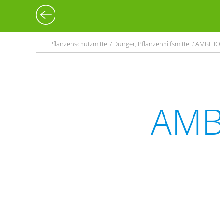
Pflanzenschutzmittel / Dünger, Pflanzenhilfsmittel / AMBITI
AMB