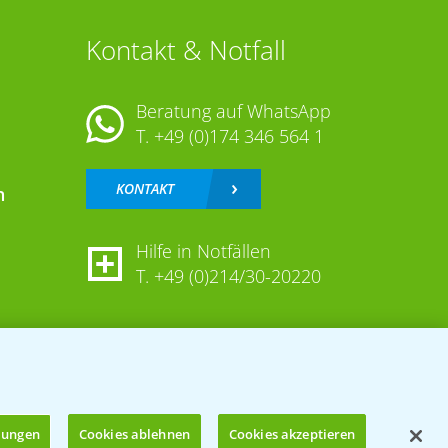
Kontakt & Notfall
Beratung auf WhatsApp
T.
+49 (0)174 346 564 1
KONTAKT
n
Hilfe in Notfällen
T.
+49 (0)214/30-20220
llungen
Cookies ablehnen
Cookies akzeptieren