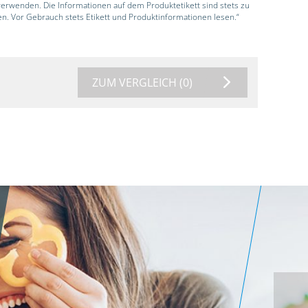
 verwenden. Die Informationen auf dem Produktetikett sind stets zu
en. Vor Gebrauch stets Etikett und Produktinformationen lesen.“
ZUM VERGLEICH
(0)