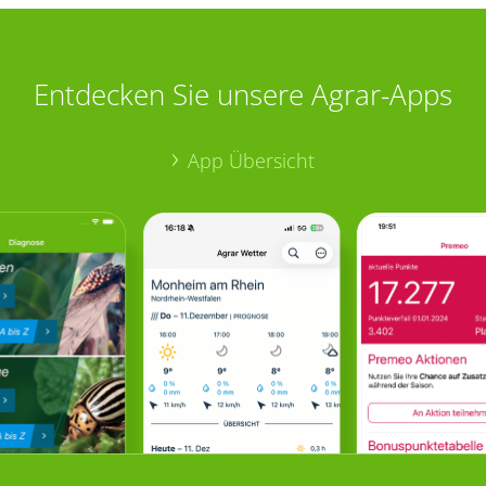
Entdecken Sie unsere Agrar-Apps
App Übersicht