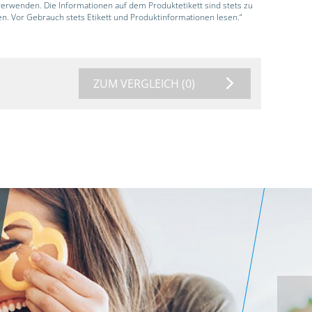
 verwenden. Die Informationen auf dem Produktetikett sind stets zu
en. Vor Gebrauch stets Etikett und Produktinformationen lesen.“
ZUM VERGLEICH
(0)