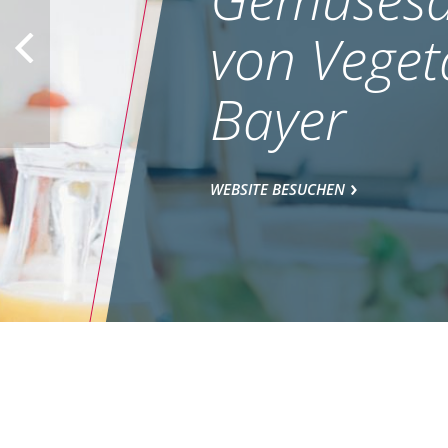
von Veget
Bayer
WEBSITE BESUCHEN