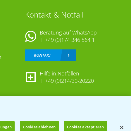
Kontakt & Notfall
Beratung auf WhatsApp
T.
+49 (0)174 346 564 1
KONTAKT
n
Hilfe in Notfällen
T.
+49 (0)214/30-20220
llungen
Cookies ablehnen
Cookies akzeptieren