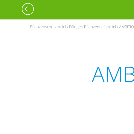
Pflanzenschutzmittel / Dünger, Pflanzenhilfsmittel / AMBITI
AMB