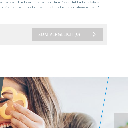
 verwenden. Die Informationen auf dem Produktetikett sind stets zu
en. Vor Gebrauch stets Etikett und Produktinformationen lesen.“
ZUM VERGLEICH
(0)