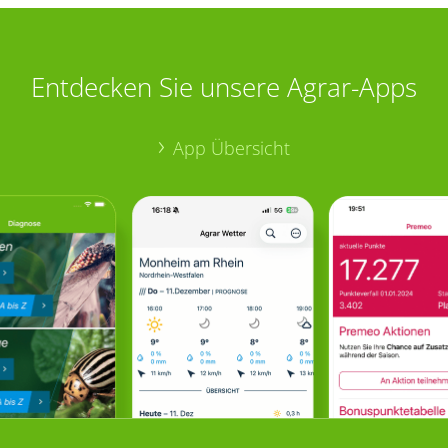
Entdecken Sie unsere Agrar-Apps
App Übersicht