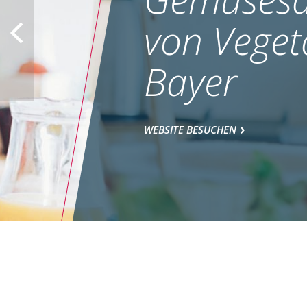
von Veget
Bayer
WEBSITE BESUCHEN