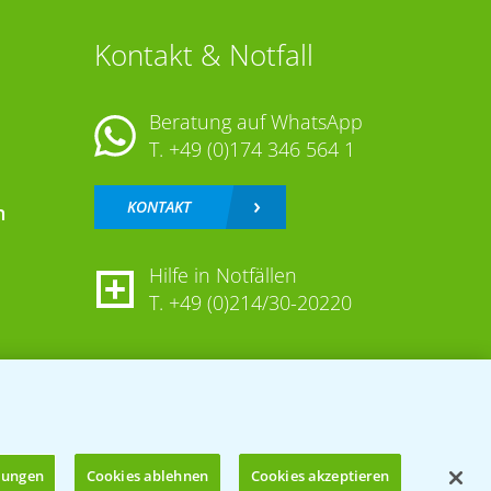
Kontakt & Notfall
Beratung auf WhatsApp
T.
+49 (0)174 346 564 1
KONTAKT
n
Hilfe in Notfällen
T.
+49 (0)214/30-20220
llungen
Cookies ablehnen
Cookies akzeptieren