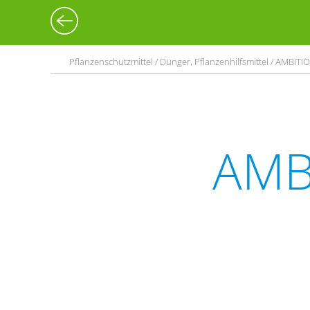
Pflanzenschutzmittel / Dünger, Pflanzenhilfsmittel / AMBITI
AMB