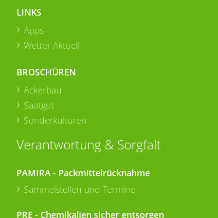
LINKS
Apps
Wetter Aktuell
BROSCHÜREN
Ackerbau
Saatgut
Sonderkulturen
Verantwortung & Sorgfalt
PAMIRA - Packmittelrücknahme
Sammelstellen und Termine
PRE - Chemikalien sicher entsorgen