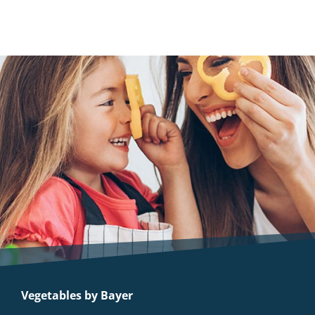
Vegetables by Bayer