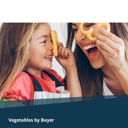
Vegetables by Bayer