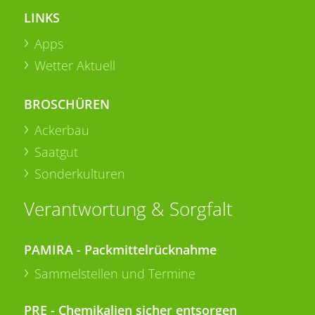
LINKS
Apps
Wetter Aktuell
BROSCHÜREN
Ackerbau
Saatgut
Sonderkulturen
Verantwortung & Sorgfalt
PAMIRA - Packmittelrücknahme
Sammelstellen und Termine
PRE - Chemikalien sicher entsorgen