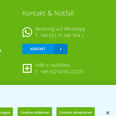
Kontakt & Notfall
Beratung auf WhatsApp
T.
+49 (0)174 346 564 1
KONTAKT
n
Hilfe in Notfällen
T.
+49 (0)214/30-20220
llungen
Cookies ablehnen
Cookies akzeptieren