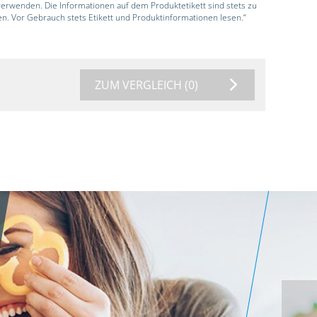
 verwenden. Die Informationen auf dem Produktetikett sind stets zu
en. Vor Gebrauch stets Etikett und Produktinformationen lesen.“
ZUM VERGLEICH
(0)