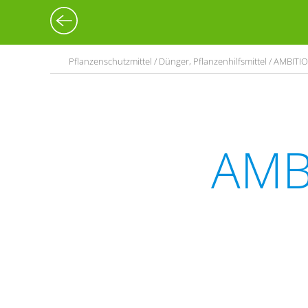
Pflanzenschutzmittel / Dünger, Pflanzenhilfsmittel / AMBITI
AMB