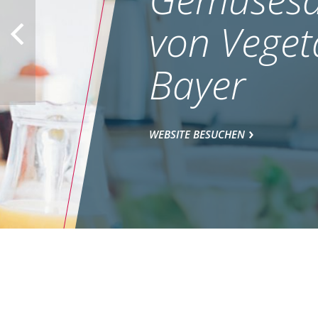
von Veget
Bayer
WEBSITE BESUCHEN