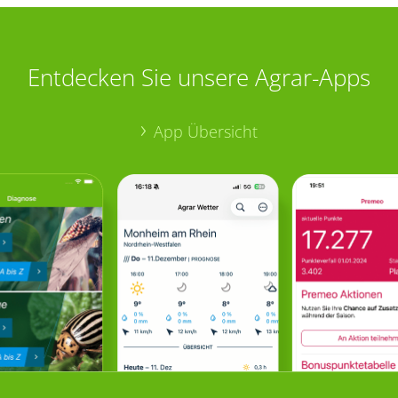
Entdecken Sie unsere Agrar-Apps
App Übersicht