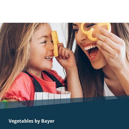
Vegetables by Bayer