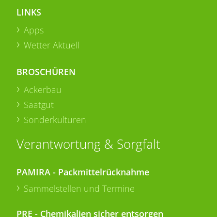
LINKS
Apps
Wetter Aktuell
BROSCHÜREN
Ackerbau
Saatgut
Sonderkulturen
Verantwortung & Sorgfalt
PAMIRA - Packmittelrücknahme
Sammelstellen und Termine
PRE - Chemikalien sicher entsorgen