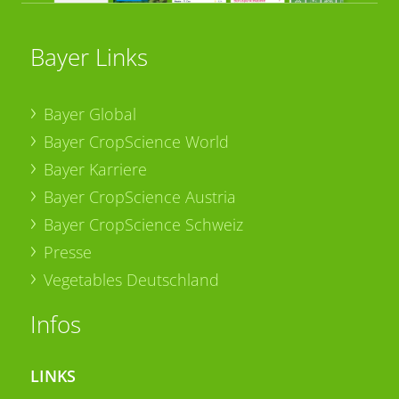
Bayer Links
Bayer Global
Bayer CropScience World
Bayer Karriere
Bayer CropScience Austria
Bayer CropScience Schweiz
Presse
Vegetables Deutschland
Infos
LINKS