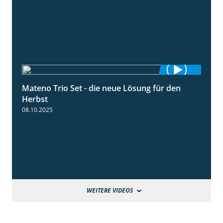
Mateno Trio Set - die neue Lösung für den
2:22
Herbst
08.10.2025
WEITERE VIDEOS