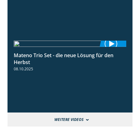
Mateno Trio Set - die neue Lösung für den
2:22
Herbst
08.10.2025
WEITERE VIDEOS