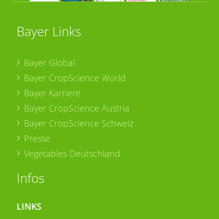
Bayer Links
Bayer Global
Bayer CropScience World
Bayer Karriere
Bayer CropScience Austria
Bayer CropScience Schweiz
Presse
Vegetables Deutschland
Infos
LINKS