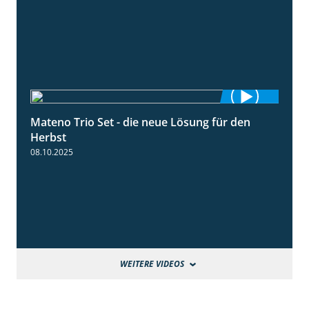
Mateno Trio Set - die neue Lösung für den
2:22
Herbst
08.10.2025
WEITERE VIDEOS