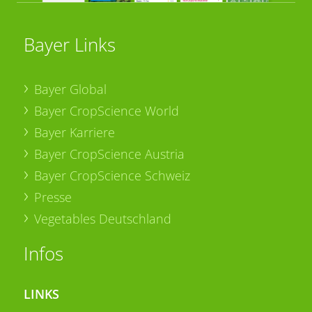
Bayer Links
Bayer Global
Bayer CropScience World
Bayer Karriere
Bayer CropScience Austria
Bayer CropScience Schweiz
Presse
Vegetables Deutschland
Infos
LINKS