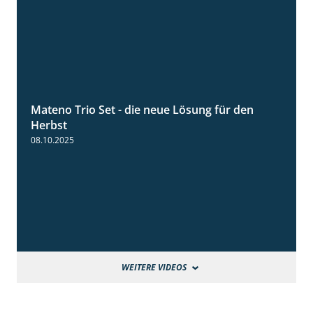
Mateno Trio Set - die neue Lösung für den
2:22
Herbst
08.10.2025
WEITERE VIDEOS