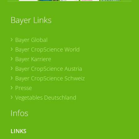
Bayer Links
Bayer Global
Bayer CropScience World
Bayer Karriere
Bayer CropScience Austria
Bayer CropScience Schweiz
Presse
Vegetables Deutschland
Infos
LINKS