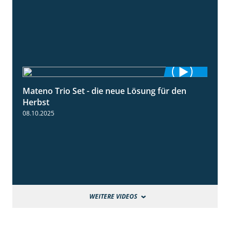
Mateno Trio Set - die neue Lösung für den
2:22
Herbst
08.10.2025
WEITERE VIDEOS