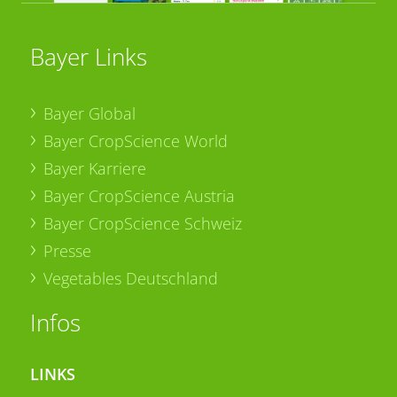
Bayer Links
Bayer Global
Bayer CropScience World
Bayer Karriere
Bayer CropScience Austria
Bayer CropScience Schweiz
Presse
Vegetables Deutschland
Infos
LINKS