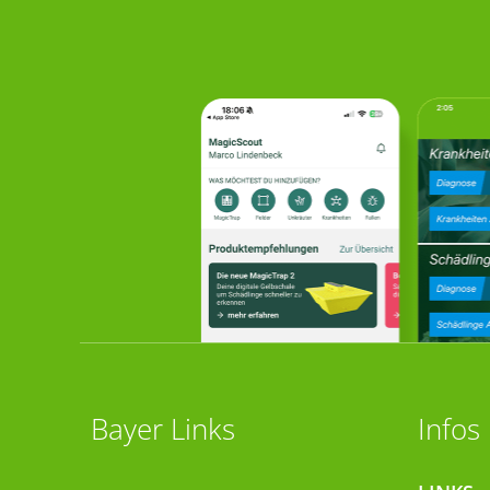
Bayer Links
Infos