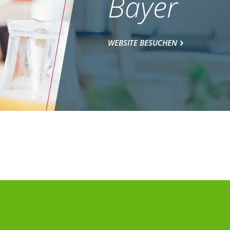
Bayer
WEBSITE BESUCHEN