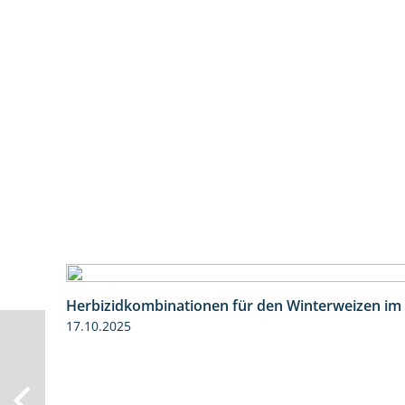
Herbizidkombinationen für den Winterweizen im
17.10.2025