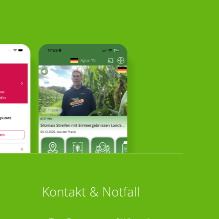
Kontakt & Notfall