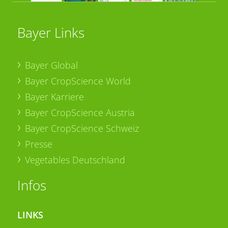
Bayer Links
Bayer Global
Bayer CropScience World
Bayer Karriere
Bayer CropScience Austria
Bayer CropScience Schweiz
Presse
Vegetables Deutschland
Infos
LINKS