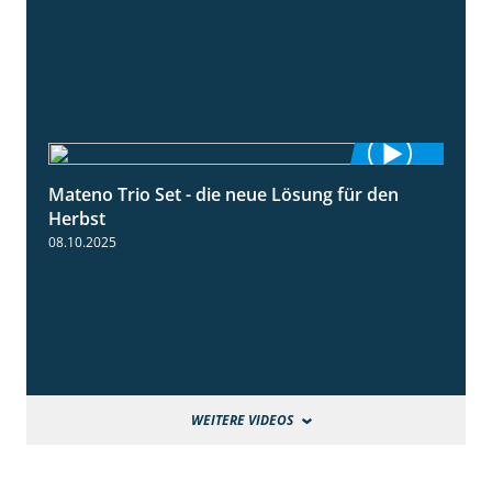
Mateno Trio Set - die neue Lösung für den
2:22
Herbst
08.10.2025
WEITERE VIDEOS