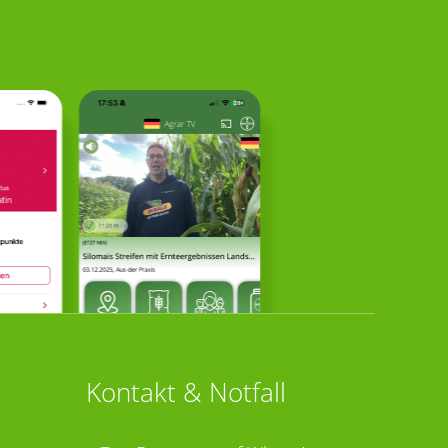
Kontakt & Notfall