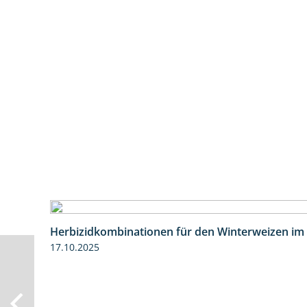
Herbizidkombinationen für den Winterweizen im
17.10.2025