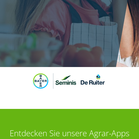
Entdecken Sie unsere Agrar-Apps