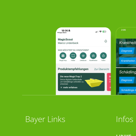
Bayer Links
Infos