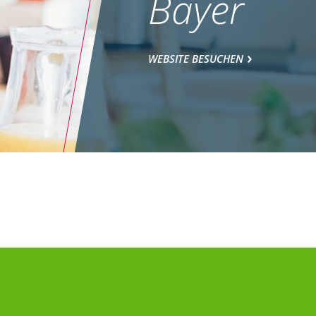
Bayer
WEBSITE BESUCHEN