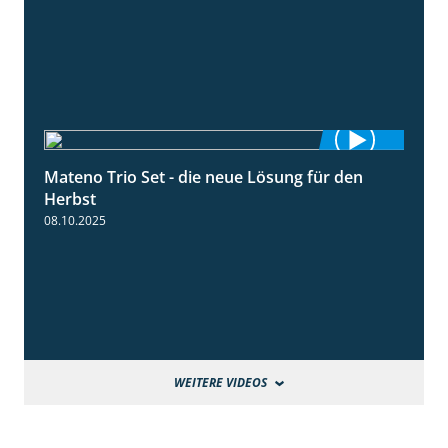
Mateno Trio Set - die neue Lösung für den
2:22
Herbst
08.10.2025
WEITERE VIDEOS