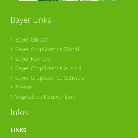
Bayer Links
Bayer Global
Bayer CropScience World
Bayer Karriere
Bayer CropScience Austria
Bayer CropScience Schweiz
Presse
Vegetables Deutschland
Infos
LINKS