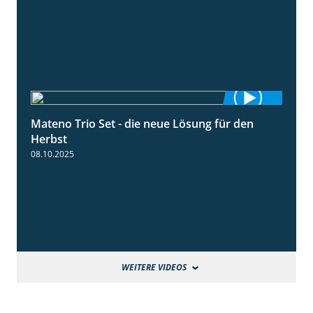
Mateno Trio Set - die neue Lösung für den
2:22
Herbst
08.10.2025
WEITERE VIDEOS