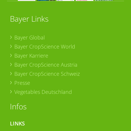
Bayer Links
Bayer Global
Bayer CropScience World
Bayer Karriere
Bayer CropScience Austria
Bayer CropScience Schweiz
Presse
Vegetables Deutschland
Infos
LINKS