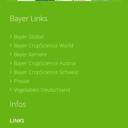
Bayer Links
Bayer Global
Bayer CropScience World
Bayer Karriere
Bayer CropScience Austria
Bayer CropScience Schweiz
Presse
Vegetables Deutschland
Infos
LINKS