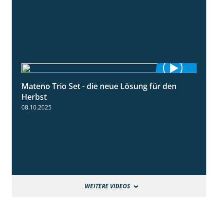
Mateno Trio Set - die neue Lösung für den
2:22
Herbst
08.10.2025
WEITERE VIDEOS