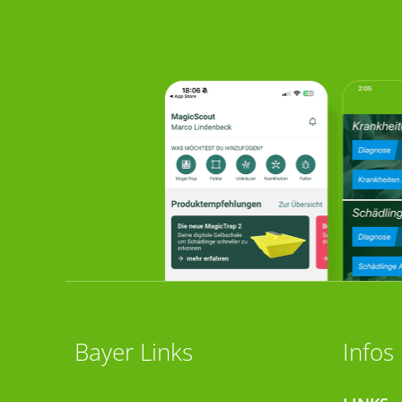
Bayer Links
Infos