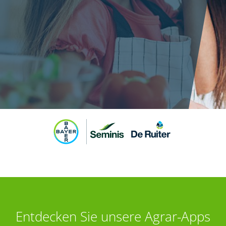
Entdecken Sie unsere Agrar-Apps