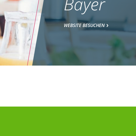
Bayer
WEBSITE BESUCHEN