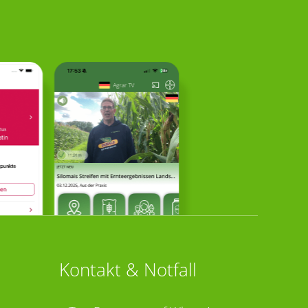
Kontakt & Notfall