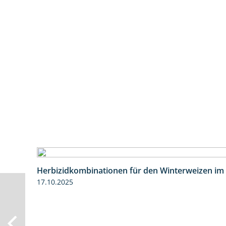
Herbizidkombinationen für den Winterweizen im
17.10.2025