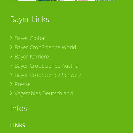
Bayer Links
Bayer Global
Bayer CropScience World
Bayer Karriere
Bayer CropScience Austria
Bayer CropScience Schweiz
Presse
Vegetables Deutschland
Infos
LINKS