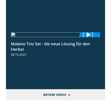
Mateno Trio Set - die neue Lösung für den
2:22
Herbst
08.10.2025
WEITERE VIDEOS